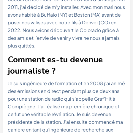
2011, j’ai décidé de m’y installer. Avec mon mari nous
avons habité à Buffalo (NY) et Boston (MA) avant de
poser nos valises avec notre fils à Denver (CO) en
2022. Nous avions découvert le Colorado grâce à
des amis et l’envie de venir y vivre ne nous a jamais
plus quittés.
Comment es-tu devenue
journaliste ?
Je suis ingénieure de formation et en 2008 j’ai animé
des émissions en direct pendant plus de deux ans
pour une station de radio qui s’appelle Graf’Hit à
Compiègne. J’ai réalisé ma première chronique et
ce fut une véritable révélation. Je suis devenue
présidente de la station. J’ai ensuite commencé ma
carrière en tant qu’ingénieure de recherche aux