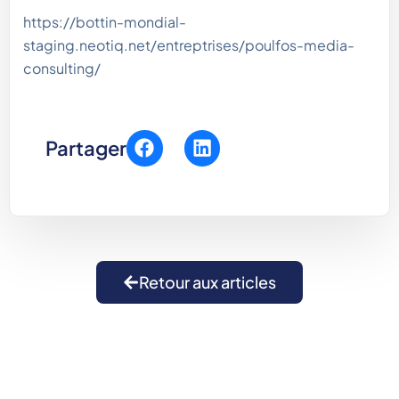
https://bottin-mondial-
staging.neotiq.net/entreptrises/poulfos-media-
consulting/
Partager
Retour aux articles