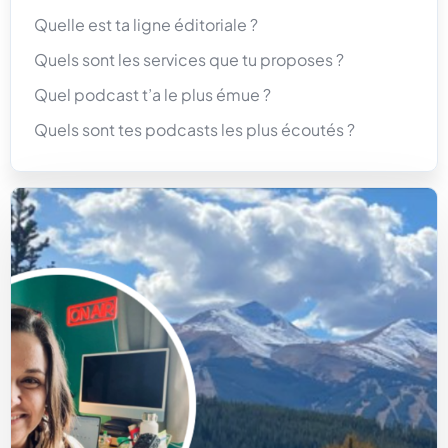
Quelle est ta ligne éditoriale ?
Quels sont les services que tu proposes ?
Quel podcast t’a le plus émue ?
Quels sont tes podcasts les plus écoutés ?