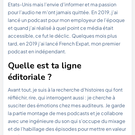
Etats-Unis mais l’envie d’informer et ma passion
pour l’audio ne m’ont jamais quittée. En 2019, j’ai
lancé un podcast pour mon employeur de l’époque
et quand j’ai réalisé à quel point ce média était
accessible, ce fut le déclic. Quelques mois plus
tard, en 2019 j’ai lancé French Expat, mon premier
podcast en indépendant.
Quelle est ta ligne
éditoriale ?
Avant tout, je suis à la recherche d’histoires qui font
réfléchir, rire, qui interrogent aussi : je cherche à
susciter des émotions chez mes auditeurs. Je garde
la partie montage de mes podcasts et je collabore
avec une ingénieure du son qui s’occupe du mixage
et de l’habillage des épisodes pour mettre en valeur