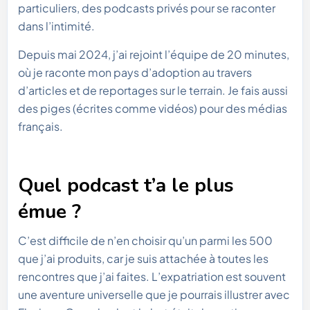
particuliers, des podcasts privés pour se raconter
dans l’intimité.
Depuis mai 2024, j’ai rejoint l’équipe de 20 minutes,
où je raconte mon pays d’adoption au travers
d’articles et de reportages sur le terrain. Je fais aussi
des piges (écrites comme vidéos) pour des médias
français.
Quel podcast t’a le plus
émue ?
C’est difficile de n’en choisir qu’un parmi les 500
que j’ai produits, car je suis attachée à toutes les
rencontres que j’ai faites. L’expatriation est souvent
une aventure universelle que je pourrais illustrer avec