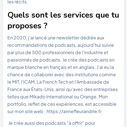
les récits.
Quels sont les services que tu
proposes ?
En 2020, j’ai lancé une newsletter dédiée aux
recommandations de podcasts, aujourd’hui suivie
par plus de 500 professionnels de l’industrie et
passionnés de podcasts. Je crée des podcasts en
marque blanche en français et en anglais. J’ai eu la
chance de collaborer avec des institutions comme
le MIT, l’ICAM, La French Tech et l’Ambassade de
France aux États-Unis, ainsi qu’avec des entreprises
telles que Mikado International ou Orange. Mon
portfolio, reflet de ces expériences, est accessible
sur mon site web : https://annefleurandrle.fr
Je crée aussi des podcasts “à offrir” pour