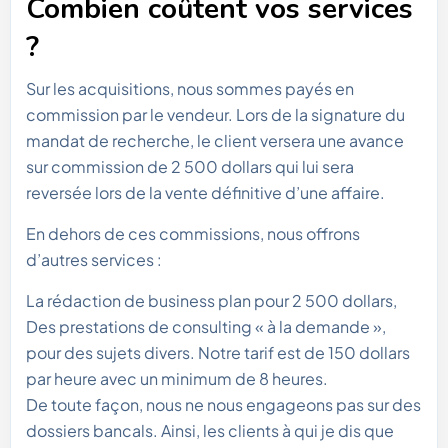
Combien coûtent vos services
?
Sur les acquisitions, nous sommes payés en
commission par le vendeur. Lors de la signature du
mandat de recherche, le client versera une avance
sur commission de 2 500 dollars qui lui sera
reversée lors de la vente définitive d’une affaire.
En dehors de ces commissions, nous offrons
d’autres services :
La rédaction de business plan pour 2 500 dollars,
Des prestations de consulting « à la demande »,
pour des sujets divers. Notre tarif est de 150 dollars
par heure avec un minimum de 8 heures.
De toute façon, nous ne nous engageons pas sur des
dossiers bancals. Ainsi, les clients à qui je dis que