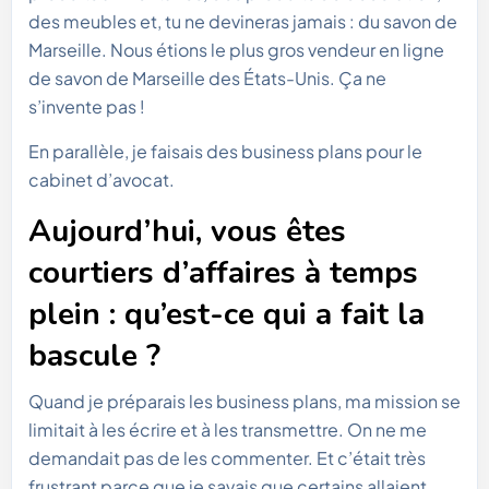
des meubles et, tu ne devineras jamais : du savon de
Marseille. Nous étions le plus gros vendeur en ligne
de savon de Marseille des États-Unis. Ça ne
s’invente pas !
En parallèle, je faisais des business plans pour le
cabinet d’avocat.
Aujourd’hui, vous êtes
courtiers d’affaires à temps
plein : qu’est-ce qui a fait la
bascule ?
Quand je préparais les business plans, ma mission se
limitait à les écrire et à les transmettre. On ne me
demandait pas de les commenter. Et c’était très
frustrant parce que je savais que certains allaient