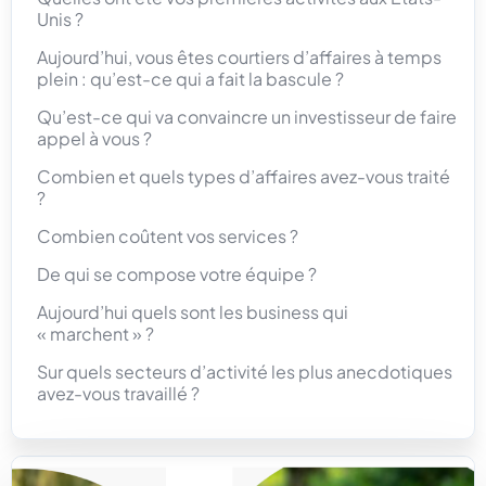
Unis ?
Aujourd’hui, vous êtes courtiers d’affaires à temps
plein : qu’est-ce qui a fait la bascule ?
Qu’est-ce qui va convaincre un investisseur de faire
appel à vous ?
Combien et quels types d’affaires avez-vous traité
?
Combien coûtent vos services ?
De qui se compose votre équipe ?
Aujourd’hui quels sont les business qui
« marchent » ?
Sur quels secteurs d’activité les plus anecdotiques
avez-vous travaillé ?