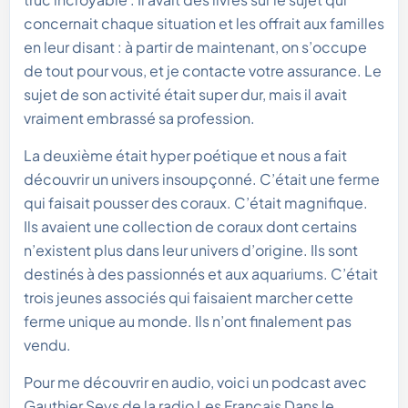
concernait chaque situation et les offrait aux familles
en leur disant : à partir de maintenant, on s’occupe
de tout pour vous, et je contacte votre assurance. Le
sujet de son activité était super dur, mais il avait
vraiment embrassé sa profession.
La deuxième était hyper poétique et nous a fait
découvrir un univers insoupçonné. C’était une ferme
qui faisait pousser des coraux. C’était magnifique.
Ils avaient une collection de coraux dont certains
n’existent plus dans leur univers d’origine. Ils sont
destinés à des passionnés et aux aquariums. C’était
trois jeunes associés qui faisaient marcher cette
ferme unique au monde. Ils n’ont finalement pas
vendu.
Pour me découvrir en audio, voici un podcast avec
Gauthier Seys de la radio Les Français Dans le