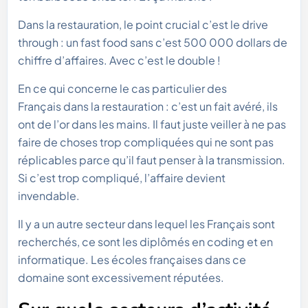
Dans la restauration, le point crucial c’est le drive
through : un fast food sans c’est 500 000 dollars de
chiffre d’affaires. Avec c’est le double !
En ce qui concerne le cas particulier des
Français dans la restauration : c’est un fait avéré, ils
ont de l’or dans les mains. Il faut juste veiller à ne pas
faire de choses trop compliquées qui ne sont pas
réplicables parce qu’il faut penser à la transmission.
Si c’est trop compliqué, l’affaire devient
invendable.
Il y a un autre secteur dans lequel les Français sont
recherchés, ce sont les diplômés en coding et en
informatique. Les écoles françaises dans ce
domaine sont excessivement réputées.