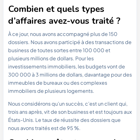
Combien et quels types
d’affaires avez-vous traité ?
À ce jour, nous avons accompagné plus de 150
dossiers. Nous avons participé à des transactions de
business de toutes sortes entre 100 000 et
plusieurs millions de dollars. Pour les
investissements immobiliers, les budgets vont de
300 000 à 3 millions de dollars, davantage pour des
immeubles de bureaux ou des complexes
immobiliers de plusieurs logements.
Nous considérons qu’un succès, c’est un client qui,
trois ans après, vit de son business et est toujours aux
États-Unis. Le taux de réussite des dossiers que
nous avons traités est de 95 %.