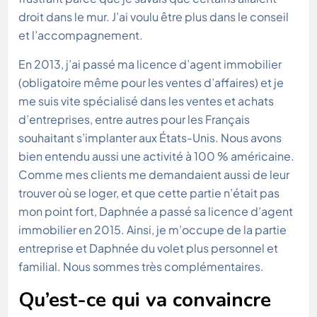
droit dans le mur. J’ai voulu être plus dans le conseil
et l’accompagnement.
En 2013, j’ai passé ma licence d’agent immobilier
(obligatoire même pour les ventes d’affaires) et je
me suis vite spécialisé dans les ventes et achats
d’entreprises, entre autres pour les Français
souhaitant s’implanter aux États-Unis. Nous avons
bien entendu aussi une activité à 100 % américaine.
Comme mes clients me demandaient aussi de leur
trouver où se loger, et que cette partie n’était pas
mon point fort, Daphnée a passé sa licence d’agent
immobilier en 2015. Ainsi, je m’occupe de la partie
entreprise et Daphnée du volet plus personnel et
familial. Nous sommes très complémentaires.
Qu’est-ce qui va convaincre