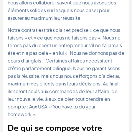
nous allons collaborer savent que nous avons des
éléments solides sur lesquels nous baser pour
assurer au maximum leur réussite.
Notre contrat est très clair et précise « ce que nous
faisons » et « ce que nous ne faisons pas ». Nous ne
ferons pas du client un entrepreneur s’il ne l’a jamais
été et n’a pas cela « en lui ». Nous ne donnons pas de
cours d’anglais… Certaines affaires nécessitent
d’être parfaitement bilingue. Nous ne garantissons
pas la réussite, mais nous nous efforçons d’aider au
maximum nos clients dans leurs décisions. Au final,
ils seront seuls aux commandes de leur affaire, de
leur nouvelle vie, à eux de bien tout prendre en
compte : Aux USA, « You have to do your
homework ».
De qui se compose votre