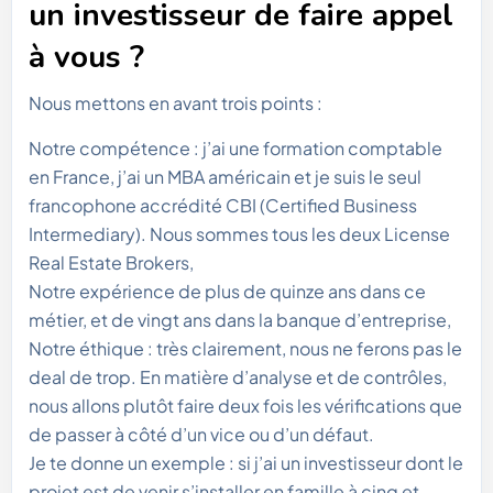
un investisseur de faire appel
à vous ?
Nous mettons en avant trois points :
Notre compétence : j’ai une formation comptable
en France, j’ai un MBA américain et je suis le seul
francophone accrédité CBI (Certified Business
Intermediary). Nous sommes tous les deux License
Real Estate Brokers,
Notre expérience de plus de quinze ans dans ce
métier, et de vingt ans dans la banque d’entreprise,
Notre éthique : très clairement, nous ne ferons pas le
deal de trop. En matière d’analyse et de contrôles,
nous allons plutôt faire deux fois les vérifications que
de passer à côté d’un vice ou d’un défaut.
Je te donne un exemple : si j’ai un investisseur dont le
projet est de venir s’installer en famille à cinq et