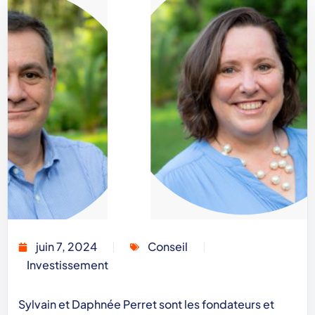
juin 7, 2024
Conseil
Investissement
Sylvain et Daphnée Perret sont les fondateurs et