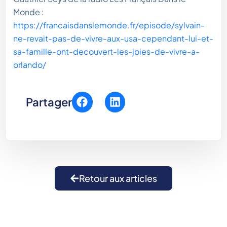
Monde :
https://francaisdanslemonde.fr/episode/sylvain-
ne-revait-pas-de-vivre-aux-usa-cependant-lui-et-
sa-famille-ont-decouvert-les-joies-de-vivre-a-
orlando/
Partager
Retour aux articles