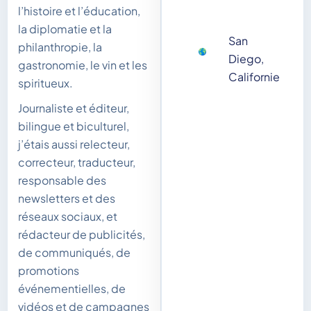
l’histoire et l’éducation,
la diplomatie et la
San
philanthropie, la
Diego,
gastronomie, le vin et les
Californie
spiritueux.
Journaliste et éditeur,
bilingue et biculturel,
j’étais aussi relecteur,
correcteur, traducteur,
responsable des
newsletters et des
réseaux sociaux, et
rédacteur de publicités,
de communiqués, de
promotions
événementielles, de
vidéos et de campagnes