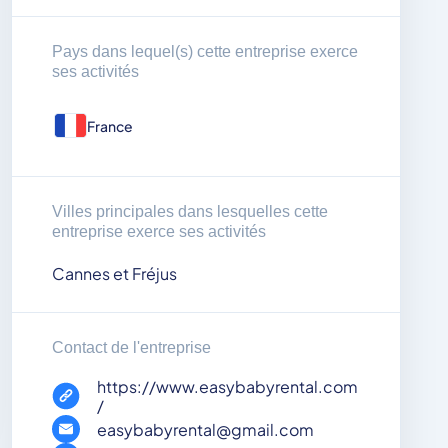
Pays dans lequel(s) cette entreprise exerce
ses activités
France
Villes principales dans lesquelles cette
entreprise exerce ses activités
Cannes et Fréjus
Contact de l'entreprise
https://www.easybabyrental.com
/
easybabyrental@gmail.com