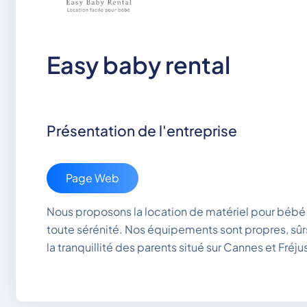
Easy baby rental
Présentation de l'entreprise
Page Web
Nous proposons la location de matériel pour bébé af
toute sérénité. Nos équipements sont propres, sû
la tranquillité des parents situé sur Cannes et Fréjus