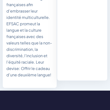
françaises afin
d’embrasser leur
identité multiculturelle.
EFSAC promeut la
langue et la culture
françaises avec des
valeurs telles que la non-
discrimination, la
diversité, l’inclusion et
l’équité raciale. Leur
devise: Offrir le cadeau
d’une deuxième langue!