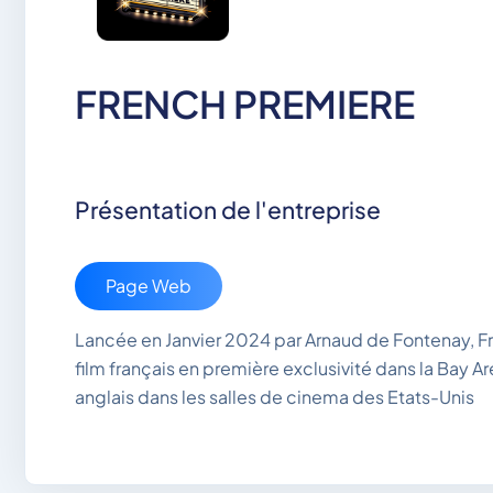
FRENCH PREMIERE
Présentation de l'entreprise
Page Web
Lancée en Janvier 2024 par Arnaud de Fontenay,
film français en première exclusivité dans la Bay Ar
anglais dans les salles de cinema des Etats-Unis