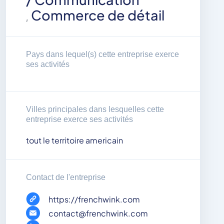
Commerce de détail
,
Pays dans lequel(s) cette entreprise exerce
ses activités
Villes principales dans lesquelles cette
entreprise exerce ses activités
tout le territoire americain
Contact de l'entreprise
https://frenchwink.com
contact@frenchwink.com