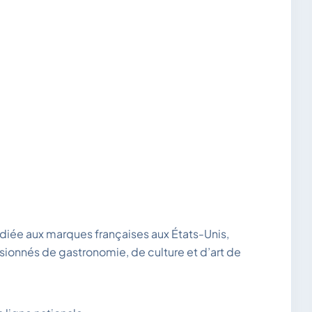
iée aux marques françaises aux États-Unis,
sionnés de gastronomie, de culture et d’art de