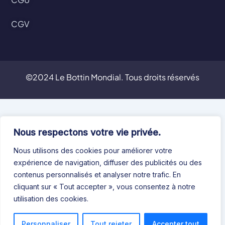
CGV
©2024 Le Bottin Mondial. Tous droits réservés
Nous respectons votre vie privée.
Nous utilisons des cookies pour améliorer votre
expérience de navigation, diffuser des publicités ou des
contenus personnalisés et analyser notre trafic. En
cliquant sur « Tout accepter », vous consentez à notre
utilisation des cookies.
Personnaliser
Tout rejeter
Accepter tout