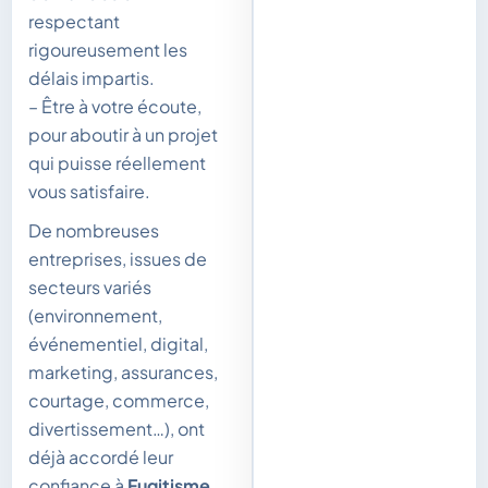
respectant
rigoureusement les
délais impartis.
– Être à votre écoute,
pour aboutir à un projet
qui puisse réellement
vous satisfaire.
De nombreuses
entreprises, issues de
secteurs variés
(environnement,
événementiel, digital,
marketing, assurances,
courtage, commerce,
divertissement…), ont
déjà accordé leur
confiance à
Fugitisme