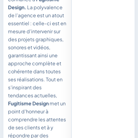
Design.
La polyvalence
de l’agence est un atout
essentiel : celle-ci est en
mesure d’intervenir sur
des projets graphiques,
sonores et vidéos,
garantissant ainsi une
approche complète et
cohérente dans toutes
ses réalisations. Tout en
s’inspirant des
tendances actuelles,
Fugitisme Design
met un
point d’honneur à
comprendre les attentes
de ses clients et à y
répondre par des