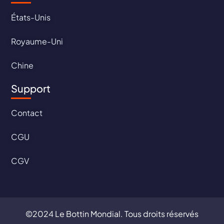
États-Unis
Royaume-Uni
Chine
Support
Contact
CGU
CGV
©2024 Le Bottin Mondial. Tous droits réservés