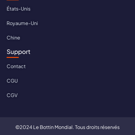
États-Unis
Royaume-Uni
Chine
Support
Contact
CGU
CGV
©2024 Le Bottin Mondial. Tous droits réservés