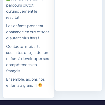
parcouru plutôt
qu’uniquement le
résultat.
Les enfants prennent
confiance en eux et sont
d’autant plus fiers !
Contacte-moi, si tu
souhaites que j’aide ton
enfant à développer ses
compétences en
français.
Ensemble, aidons nos
enfants à grandir !