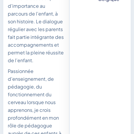
d’importance au
parcours de l’enfant, à
son histoire. Le dialogue
régulier avec les parents
fait partie intégrante des
accompagnements et
permet la pleine réussite
de l’enfant.
Passionnée
d’enseignement, de
pédagogie, du
fonctionnement du
cerveau lorsque nous
apprenons, je crois
profondément en mon
rôle de pédagogue
auprès de ces enfants à