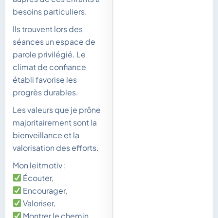
besoins particuliers.
Ils trouvent lors des
séances un espace de
parole privilégié. Le
climat de confiance
établi favorise les
progrès durables.
Les valeurs que je prône
majoritairement sont la
bienveillance et la
valorisation des efforts.
Mon leitmotiv :
Écouter,
Encourager,
Valoriser,
Montrer le chemin