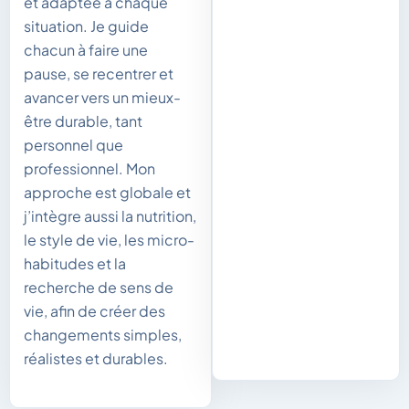
et adaptée à chaque
situation. Je guide
chacun à faire une
pause, se recentrer et
avancer vers un mieux-
être durable, tant
personnel que
professionnel. Mon
approche est globale et
j’intègre aussi la nutrition,
le style de vie, les micro-
habitudes et la
recherche de sens de
vie, afin de créer des
changements simples,
réalistes et durables.