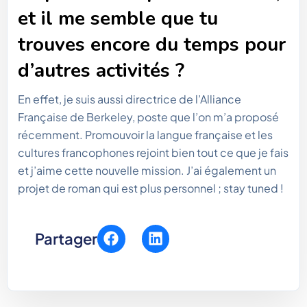
et il me semble que tu
trouves encore du temps pour
d’autres activités ?
En effet, je suis aussi directrice de l’Alliance
Française de Berkeley, poste que l’on m’a proposé
récemment. Promouvoir la langue française et les
cultures francophones rejoint bien tout ce que je fais
et j’aime cette nouvelle mission. J’ai également un
projet de roman qui est plus personnel ; stay tuned !
Partager