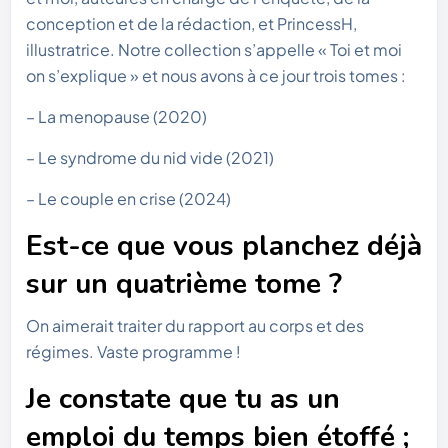
conception et de la rédaction, et PrincessH,
illustratrice. Notre collection s’appelle « Toi et moi
on s’explique » et nous avons à ce jour trois tomes :
– La menopause (2020)
– Le syndrome du nid vide (2021)
– Le couple en crise (2024)
Est-ce que vous planchez déjà
sur un quatrième tome ?
On aimerait traiter du rapport au corps et des
régimes. Vaste programme !
Je constate que tu as un
emploi du temps bien étoffé ;