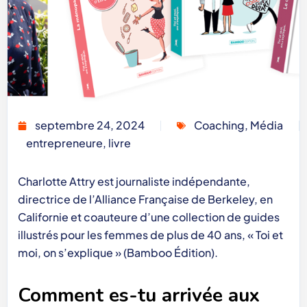
septembre 24, 2024
Coaching
,
Média
entrepreneure
,
livre
Charlotte Attry est journaliste indépendante,
directrice de l’Alliance Française de Berkeley, en
Californie et coauteure d’une collection de guides
illustrés pour les femmes de plus de 40 ans, « Toi et
moi, on s’explique » (Bamboo Édition).
Comment es-tu arrivée aux