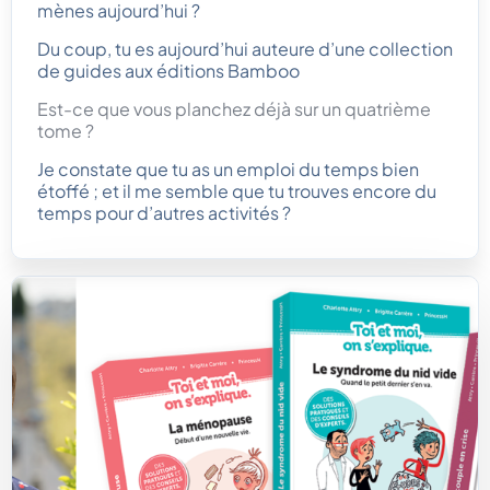
mènes aujourd’hui ?
Du coup, tu es aujourd’hui auteure d’une collection
de guides aux éditions Bamboo
Est-ce que vous planchez déjà sur un quatrième
tome ?
Je constate que tu as un emploi du temps bien
étoffé ; et il me semble que tu trouves encore du
temps pour d’autres activités ?