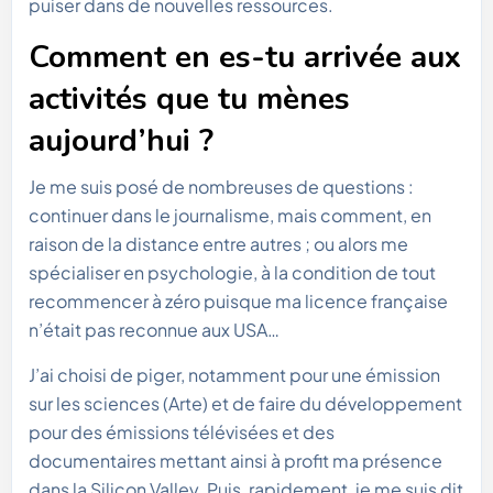
puiser dans de nouvelles ressources.
Comment en es-tu arrivée aux
activités que tu mènes
aujourd’hui ?
Je me suis posé de nombreuses de questions :
continuer dans le journalisme, mais comment, en
raison de la distance entre autres ; ou alors me
spécialiser en psychologie, à la condition de tout
recommencer à zéro puisque ma licence française
n’était pas reconnue aux USA…
J’ai choisi de piger, notamment pour une émission
sur les sciences (Arte) et de faire du développement
pour des émissions télévisées et des
documentaires mettant ainsi à profit ma présence
dans la Silicon Valley. Puis, rapidement, je me suis dit