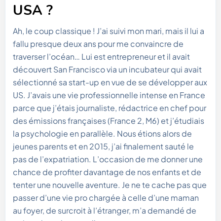
USA ?
Ah, le coup classique ! J’ai suivi mon mari, mais il lui a
fallu presque deux ans pour me convaincre de
traverser l’océan… Lui est entrepreneur et il avait
découvert San Francisco via un incubateur qui avait
sélectionné sa start-up en vue de se développer aux
US. J’avais une vie professionnelle intense en France
parce que j’étais journaliste, rédactrice en chef pour
des émissions françaises (France 2, M6) et j’étudiais
la psychologie en parallèle. Nous étions alors de
jeunes parents et en 2015, j’ai finalement sauté le
pas de l’expatriation. L’occasion de me donner une
chance de profiter davantage de nos enfants et de
tenter une nouvelle aventure. Je ne te cache pas que
passer d’une vie pro chargée à celle d’une maman
au foyer, de surcroit à l’étranger, m’a demandé de