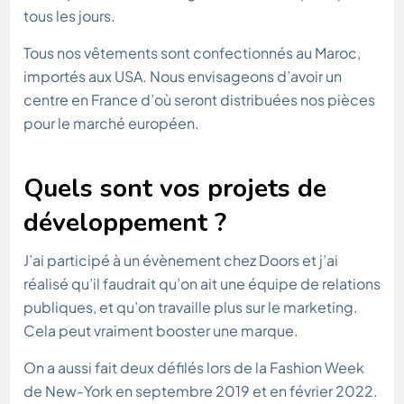
tous les jours.
Tous nos vêtements sont confectionnés au Maroc,
importés aux USA. Nous envisageons d’avoir un
centre en France d’où seront distribuées nos pièces
pour le marché européen.
Quels sont vos projets de
développement ?
J’ai participé à un évènement chez Doors et j’ai
réalisé qu’il faudrait qu’on ait une équipe de relations
publiques, et qu’on travaille plus sur le marketing.
Cela peut vraiment booster une marque.
On a aussi fait deux défilés lors de la Fashion Week
de New-York en septembre 2019 et en février 2022.