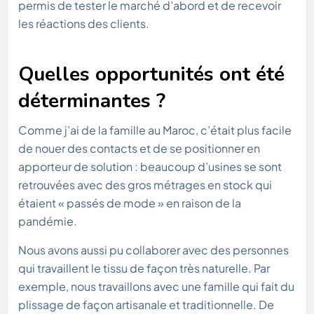
permis de tester le marché d’abord et de recevoir
les réactions des clients.
Quelles opportunités ont été
déterminantes
?
Comme j’ai de la famille au Maroc, c’était plus facile
de nouer des contacts et de se positionner en
apporteur de solution : beaucoup d’usines se sont
retrouvées avec des gros métrages en stock qui
étaient « passés de mode » en raison de la
pandémie.
Nous avons aussi pu collaborer avec des personnes
qui travaillent le tissu de façon très naturelle. Par
exemple, nous travaillons avec une famille qui fait du
plissage de façon artisanale et traditionnelle. De