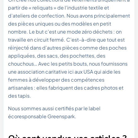
partir de « reliquats » de l’industrie textile et
d’ateliers de confection. Nous avons principalement
des pièces uniques ou des modèles en petit
nombre. Le but c’est une mode zéro déchets : on
travaille en circuit fermé. C’est-à-dire que tout est
réinjecté dans d’autres pièces comme des poches
appliquées, des sacs, des pochettes, des
chouchous… Avec les petits bouts, nous fournissons
une association caritative ici aux USA qui aide les
femmes à développer des compétences
artisanales : elles fabriquent des cadres photos et
des tapis.
Nous sommes aussi certifiés par le label
écoresponsable Greenspark.