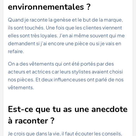
environnementales ?
Quand je raconte la genèse et le but de la marque,
ils sont touchés. Une fois que les clientes viennent
elles sont très loyales. J’en ai même souvent qui me
demandent si j’ai encore une pièce ou si je vais en
refaire.
On a des vêtements qui ont été portés par des
acteurs et actrices car leurs stylistes avaient choisi
nos pièces. Et deux influenceuses ont parlé de nos
vêtements.
Est-ce que tu as une anecdote
à raconter ?
Je crois que dans la vie, il faut écouter les conseils,