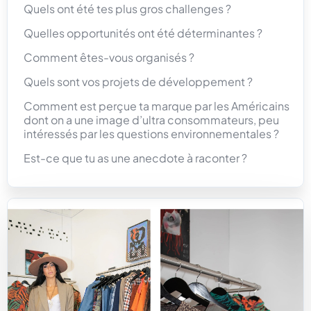
Quels ont été tes plus gros challenges ?
Quelles opportunités ont été déterminantes ?
Comment êtes-vous organisés ?
Quels sont vos projets de développement ?
Comment est perçue ta marque par les Américains
dont on a une image d’ultra consommateurs, peu
intéressés par les questions environnementales ?
Est-ce que tu as une anecdote à raconter ?