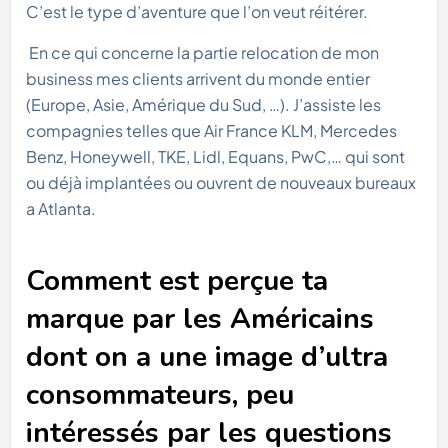
C’est le type d’aventure que l’on veut réitérer.
En ce qui concerne la partie relocation de mon
business mes clients arrivent du monde entier
(Europe, Asie, Amérique du Sud, …). J’assiste les
compagnies telles que Air France KLM, Mercedes
Benz, Honeywell, TKE, Lidl, Equans, PwC,… qui sont
ou déjà implantées ou ouvrent de nouveaux bureaux
a Atlanta.
Comment est perçue ta
marque par les Américains
dont on a une image d’ultra
consommateurs, peu
intéressés par les questions