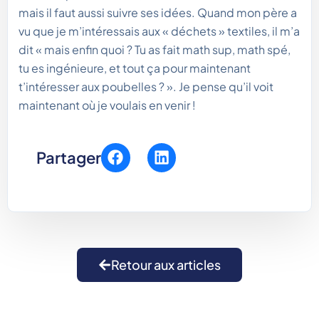
mais il faut aussi suivre ses idées. Quand mon père a
vu que je m’intéressais aux « déchets » textiles, il m’a
dit « mais enfin quoi ? Tu as fait math sup, math spé,
tu es ingénieure, et tout ça pour maintenant
t’intéresser aux poubelles ? ». Je pense qu’il voit
maintenant où je voulais en venir !
Partager
Retour aux articles