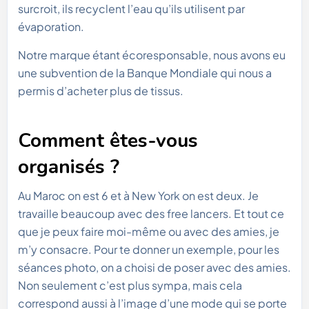
surcroit, ils recyclent l’eau qu’ils utilisent par
évaporation.
Notre marque étant écoresponsable, nous avons eu
une subvention de la Banque Mondiale qui nous a
permis d’acheter plus de tissus.
Comment êtes-vous
organisés ?
Au Maroc on est 6 et à New York on est deux. Je
travaille beaucoup avec des free lancers. Et tout ce
que je peux faire moi-même ou avec des amies, je
m’y consacre. Pour te donner un exemple, pour les
séances photo, on a choisi de poser avec des amies.
Non seulement c’est plus sympa, mais cela
correspond aussi à l’image d’une mode qui se porte