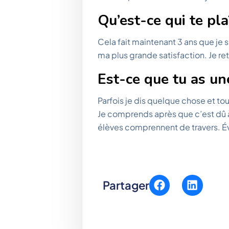
Qu’est-ce qui te pla
Cela fait maintenant 3 ans que je su
ma plus grande satisfaction. Je re
Est-ce que tu as un
Parfois je dis quelque chose et tou
Je comprends après que c’est dû à
élèves comprennent de travers. Év
Partager