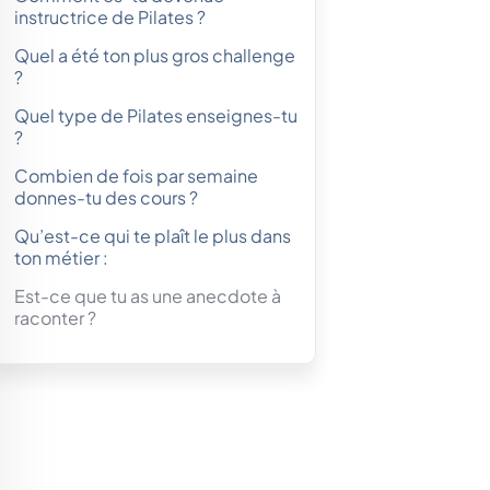
instructrice de Pilates ?
Quel a été ton plus gros challenge
?
Quel type de Pilates enseignes-tu
?
Combien de fois par semaine
donnes-tu des cours ?
Qu’est-ce qui te plaît le plus dans
ton métier :
Est-ce que tu as une anecdote à
raconter ?