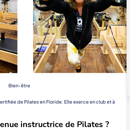
Bien-être
rtifiée de Pilates en Floride. Elle exerce en club et à
ue instructrice de Pilates ?