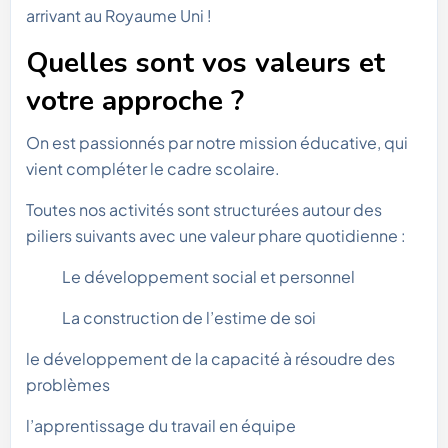
arrivant au Royaume Uni !
Quelles sont vos valeurs et
votre approche ?
On est passionnés par notre mission éducative, qui
vient compléter le cadre scolaire.
Toutes nos activités sont structurées autour des
piliers suivants avec une valeur phare quotidienne :
Le développement social et personnel
La construction de l’estime de soi
le développement de la capacité à résoudre des
problèmes
l’apprentissage du travail en équipe