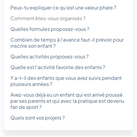
Peux-tu expliquer ce qu’est une valeur phare ?
Comment êtes-vous organisés ?
Quelles formules proposez-vous ?
Combien de temps à l’avance faut-il prévoir pour
inscrire son enfant ?
Quelles activités proposez-vous ?
Quelle est l’activité favorite des enfants ?
Y a-t-il des enfants que vous avez suivis pendant
plusieurs années ?
Avez-vous déjà eu un enfant qui est arrivé poussé
par ses parents et qui avec la pratique est devenu
fan de sport ?
Quels sont vos projets ?