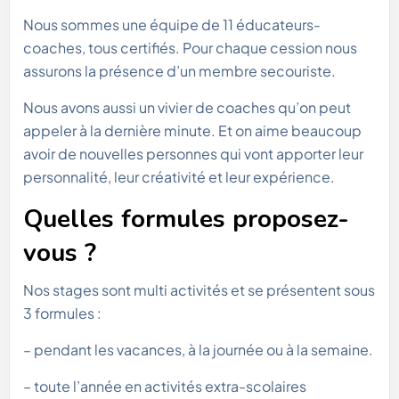
Nous sommes une équipe de 11 éducateurs-
coaches, tous certifiés. Pour chaque cession nous
assurons la présence d’un membre secouriste.
Nous avons aussi un vivier de coaches qu’on peut
appeler à la dernière minute. Et on aime beaucoup
avoir de nouvelles personnes qui vont apporter leur
personnalité, leur créativité et leur expérience.
Quelles formules proposez-
vous ?
Nos stages sont multi activités et se présentent sous
3 formules :
– pendant les vacances, à la journée ou à la semaine.
– toute l’année en activités extra-scolaires