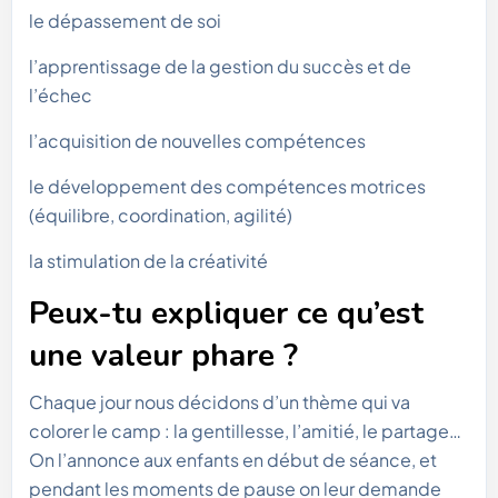
le dépassement de soi
l’apprentissage de la gestion du succès et de
l’échec
l’acquisition de nouvelles compétences
le développement des compétences motrices
(équilibre, coordination, agilité)
la stimulation de la créativité
Peux-tu expliquer ce qu’est
une valeur phare ?
Chaque jour nous décidons d’un thème qui va
colorer le camp : la gentillesse, l’amitié, le partage…
On l’annonce aux enfants en début de séance, et
pendant les moments de pause on leur demande