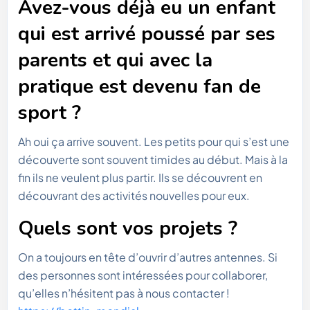
Avez-vous déjà eu un enfant
qui est arrivé poussé par ses
parents et qui avec la
pratique est devenu fan de
sport ?
Ah oui ça arrive souvent. Les petits pour qui s’est une
découverte sont souvent timides au début. Mais à la
fin ils ne veulent plus partir. Ils se découvrent en
découvrant des activités nouvelles pour eux.
Quels sont vos projets ?
On a toujours en tête d’ouvrir d’autres antennes. Si
des personnes sont intéressées pour collaborer,
qu’elles n’hésitent pas à nous contacter !