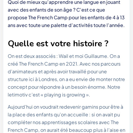
Quoi de mieux qu’apprendre une langue en jouant
avec des enfants de son âge ? C’est ce que
propose The French Camp pour les enfants de 4 à 13
ans avec toute une palette d’activités toute l’année.
Quelle est votre histoire ?
On est deux associés : Wail et moi Guillaume. On a
créé The French Camp en 2021. Avec nos parcours
d’animateurs et après avoir travaillé pour une
structure ici à Londres, on a eu envie de monter notre
concept pour répondre à un besoin énorme. Notre
letimotiv c’est « playing is growing ».
Aujourd’hui on voudrait redevenir gamins pour être à
la place des enfants qu’on accueille : si on avait pu
compléter nos apprentissages scolaires avec The
French Camp, on aurait été beaucoup plus à l’aise en