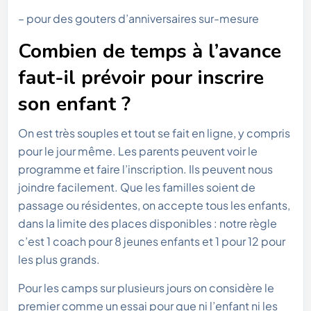
– pour des gouters d’anniversaires sur-mesure
Combien de temps à l’avance
faut-il prévoir pour inscrire
son enfant ?
On est très souples et tout se fait en ligne, y compris
pour le jour même. Les parents peuvent voir le
programme et faire l’inscription. Ils peuvent nous
joindre facilement. Que les familles soient de
passage ou résidentes, on accepte tous les enfants,
dans la limite des places disponibles : notre règle
c’est 1 coach pour 8 jeunes enfants et 1 pour 12 pour
les plus grands.
Pour les camps sur plusieurs jours on considère le
premier comme un essai pour que ni l’enfant ni les