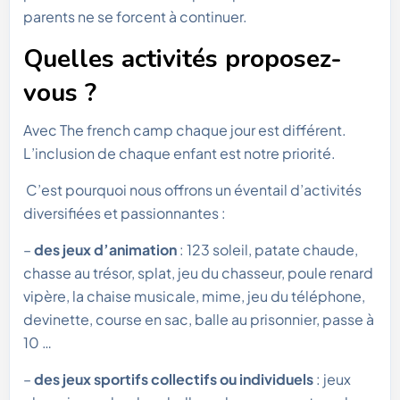
parents ne se forcent à continuer.
Quelles activités proposez-
vous ?
Avec The french camp chaque jour est différent.
L’inclusion de chaque enfant est notre priorité.
C’est pourquoi nous offrons un éventail d’activités
diversifiées et passionnantes :
–
des jeux d’animation
: 123 soleil, patate chaude,
chasse au trésor, splat, jeu du chasseur, poule renard
vipère, la chaise musicale, mime, jeu du téléphone,
devinette, course en sac, balle au prisonnier, passe à
10 …
–
des jeux sportifs collectifs ou individuels
: jeux