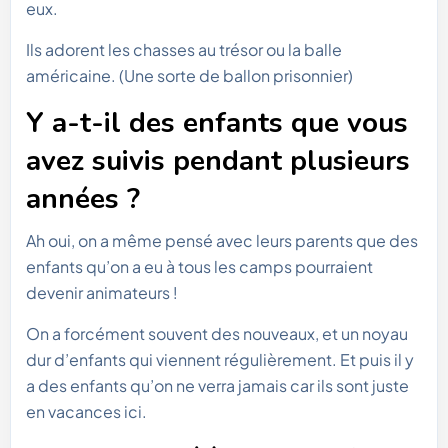
eux.
Ils adorent les chasses au trésor ou la balle
américaine. (Une sorte de ballon prisonnier)
Y a-t-il des enfants que vous
avez suivis pendant plusieurs
années ?
Ah oui, on a même pensé avec leurs parents que des
enfants qu’on a eu à tous les camps pourraient
devenir animateurs !
On a forcément souvent des nouveaux, et un noyau
dur d’enfants qui viennent régulièrement. Et puis il y
a des enfants qu’on ne verra jamais car ils sont juste
en vacances ici.