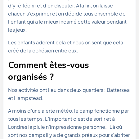
d’y réfléchir et d’en discuter. A la fin, on laisse
chacun s’exprimer et on décide tous ensemble de
l’enfant qui a le mieux incarné cette valeur pendant
les jeux.
Les enfants adorent cela et nous on sent que cela
créé de la cohésion entre eux.
Comment êtes-vous
organisés ?
Nos activités ont lieu dans deux quartiers : Battersea
et Hampstead.
A moins d’une alerte météo, le camp fonctionne par
tous les temps. L’important c’est de sortir et à
Londres la pluie n’impressionne personne… Là où
sont nos camps il y a de grands préaux pour s’abriter.