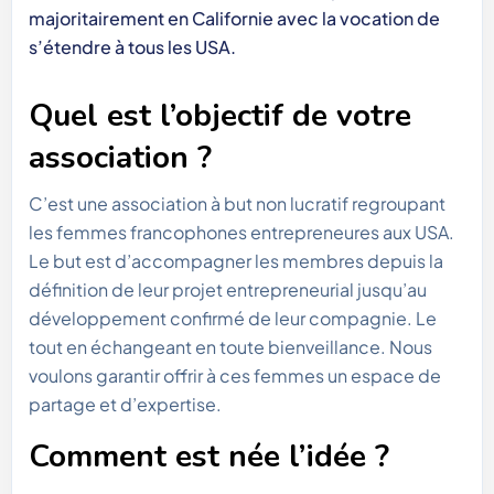
majoritairement en Californie avec la vocation de
s’étendre à tous les USA.
Quel est l’objectif de votre
association ?
C’est une association à but non lucratif regroupant
les femmes francophones entrepreneures aux USA.
Le but est d’accompagner les membres depuis la
définition de leur projet entrepreneurial jusqu’au
développement confirmé de leur compagnie. Le
tout en échangeant en toute bienveillance. Nous
voulons garantir offrir à ces femmes un espace de
partage et d’expertise.
Comment est née l’idée ?