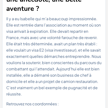
aventure ?
Il y a eu Isabelle qui m’a beaucoup impressionnée.
Elle est rentrée dans l’association au moment où son
visa arrivait à expiration. Elle devait repartir en
France, mais avec une volonté farouche de revenir.
Elle était très déterminée, avait un plan très établi :
elle voulait un visa E2 (visa investisseur), et elle savait
exactement quelles démarches entreprendre. Nous
voulions la soutenir, bien conscientes du parcours du
combattant qui l’attendait. Aujourd’hui elle est bien
installée, elle a démarré son business de chef à
domicile et elle a un projet de camion restauration.
C’est vraiment un bel exemple de pugnacité et de
réussite.
Retrouvez nos coordonnées :