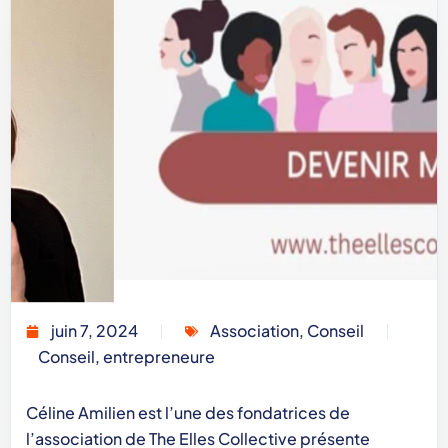
juin 7, 2024
Association
,
Conseil
Conseil
,
entrepreneure
Céline Amilien est l’une des fondatrices de
l’association de The Elles Collective présente