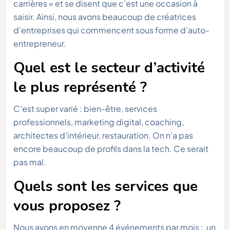
carrières » et se disent que c’est une occasion à
saisir. Ainsi, nous avons beaucoup de créatrices
d’entreprises qui commencent sous forme d’auto-
entrepreneur.
Quel est le secteur d’activité
le plus représenté ?
C’est super varié : bien-être, services
professionnels, marketing digital, coaching,
architectes d’intérieur, restauration. On n’a pas
encore beaucoup de profils dans la tech. Ce serait
pas mal.
Quels sont les services que
vous proposez ?
Nous avons en moyenne 4 événements par mois : un