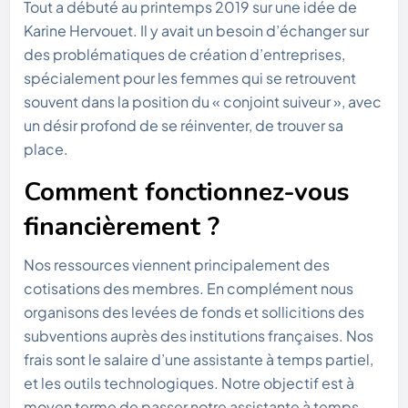
Tout a débuté au printemps 2019 sur une idée de
Karine Hervouet. Il y avait un besoin d’échanger sur
des problématiques de création d’entreprises,
spécialement pour les femmes qui se retrouvent
souvent dans la position du « conjoint suiveur », avec
un désir profond de se réinventer, de trouver sa
place.
Comment fonctionnez-vous
financièrement ?
Nos ressources viennent principalement des
cotisations des membres. En complément nous
organisons des levées de fonds et sollicitions des
subventions auprès des institutions françaises. Nos
frais sont le salaire d’une assistante à temps partiel,
et les outils technologiques. Notre objectif est à
moyen terme de passer notre assistante à temps