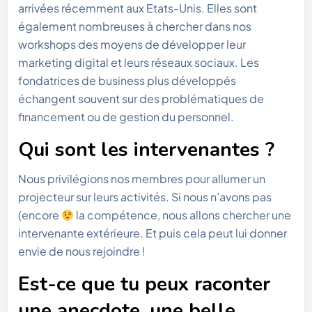
arrivées récemment aux Etats-Unis. Elles sont
également nombreuses à chercher dans nos
workshops des moyens de développer leur
marketing digital et leurs réseaux sociaux. Les
fondatrices de business plus développés
échangent souvent sur des problématiques de
financement ou de gestion du personnel.
Qui sont les intervenantes ?
Nous privilégions nos membres pour allumer un
projecteur sur leurs activités. Si nous n’avons pas
(encore
la compétence, nous allons chercher une
intervenante extérieure. Et puis cela peut lui donner
envie de nous rejoindre !
Est-ce que tu peux raconter
une anecdote, une belle