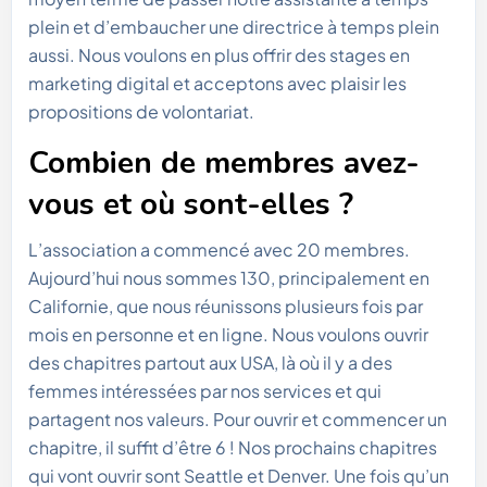
plein et d’embaucher une directrice à temps plein
aussi. Nous voulons en plus offrir des stages en
marketing digital et acceptons avec plaisir les
propositions de volontariat.
Combien de membres avez-
vous et où sont-elles ?
L’association a commencé avec 20 membres.
Aujourd’hui nous sommes 130, principalement en
Californie, que nous réunissons plusieurs fois par
mois en personne et en ligne. Nous voulons ouvrir
des chapitres partout aux USA, là où il y a des
femmes intéressées par nos services et qui
partagent nos valeurs. Pour ouvrir et commencer un
chapitre, il suffit d’être 6 ! Nos prochains chapitres
qui vont ouvrir sont Seattle et Denver. Une fois qu’un