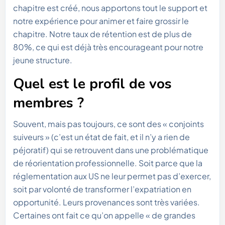
chapitre est créé, nous apportons tout le support et
notre expérience pour animer et faire grossir le
chapitre. Notre taux de rétention est de plus de
80%, ce qui est déjà très encourageant pour notre
jeune structure.
Quel est le profil de vos
membres ?
Souvent, mais pas toujours, ce sont des « conjoints
suiveurs » (c’est un état de fait, et il n’y a rien de
péjoratif) qui se retrouvent dans une problématique
de réorientation professionnelle. Soit parce que la
réglementation aux US ne leur permet pas d’exercer,
soit par volonté de transformer l’expatriation en
opportunité. Leurs provenances sont très variées.
Certaines ont fait ce qu’on appelle « de grandes