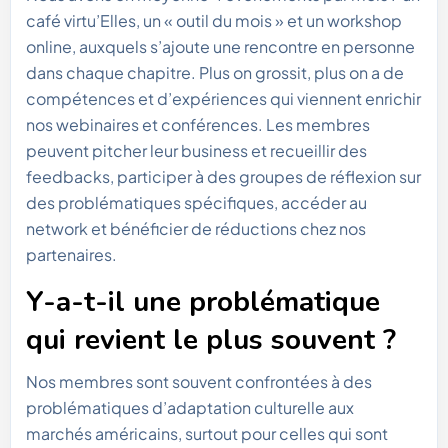
café virtu’Elles, un « outil du mois » et un workshop
online, auxquels s’ajoute une rencontre en personne
dans chaque chapitre. Plus on grossit, plus on a de
compétences et d’expériences qui viennent enrichir
nos webinaires et conférences. Les membres
peuvent pitcher leur business et recueillir des
feedbacks, participer à des groupes de réflexion sur
des problématiques spécifiques, accéder au
network et bénéficier de réductions chez nos
partenaires.
Y-a-t-il une problématique
qui revient le plus souvent ?
Nos membres sont souvent confrontées à des
problématiques d’adaptation culturelle aux
marchés américains, surtout pour celles qui sont