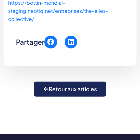
https://bottin-mondial-
staging.neotiq.net/entreprises/the-elles-
collective/
Partager
Retour aux articles