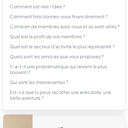
Comment est née l’idée ?
Comment fonctionnez-vous financièrement ?
Combien de membres avez-vous et où sont-elles ?
Quel est le profil de vos membres ?
Quel est le secteur d’activité le plus représenté ?
Quels sont les services que vous proposez ?
Y-a-t-il une problématique qui revient le plus
souvent ?
Qui sont les intervenantes ?
Est-ce que tu peux raconter une anecdote, une
belle aventure ?