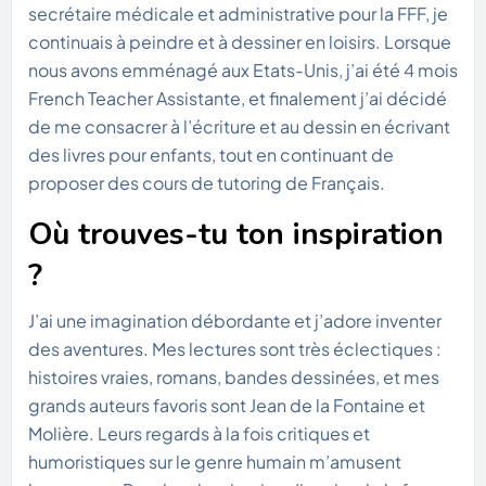
secrétaire médicale et administrative pour la FFF, je
continuais à peindre et à dessiner en loisirs. Lorsque
nous avons emménagé aux Etats-Unis, j’ai été 4 mois
French Teacher Assistante, et finalement j’ai décidé
de me consacrer à l’écriture et au dessin en écrivant
des livres pour enfants, tout en continuant de
proposer des cours de tutoring de Français.
Où trouves-tu ton inspiration
?
J’ai une imagination débordante et j’adore inventer
des aventures. Mes lectures sont très éclectiques :
histoires vraies, romans, bandes dessinées, et mes
grands auteurs favoris sont Jean de la Fontaine et
Molière. Leurs regards à la fois critiques et
humoristiques sur le genre humain m’amusent