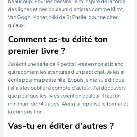
beaucoup. Pour les dessins, je m’inspire de la force
des lignes et des couleurs d’artistes comme Klimt,
Van Gogh, Monet, Niki de St Phalle, pour ne citer
qu’eux.
Comment as-tu édité ton
premier livre ?
J’ai écrit une série de 4 petits livres en noir et blanc
qui racontent les aventures d’un petit chat. Je les ai
écrits pour ma petite fille. Et puis je me suis dit que
j’allais les publier à compte d’auteur. J’ai découvert
que pour que les livres soient en couleur, il faut un
minimum de 74 pages. Alors j’ai repensé le format et
la composition.
Vas-tu en éditer d’autres ?