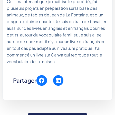
Oui : maintenant que je maîtrise le procédé, j’ai
plusieurs projets en préparation sur la base des
animaux, de fables de Jean de La Fontaine, et d’un
dragon qui aime chanter. Je suis en train de travailler
aussi sur des livres en anglais et en français pour les
petits, autour du vocabulaire familier. Je suis allée
autour de chez moi, il n’y a aucun livre en français ou
en tout cas pas adapté au niveau, ni pratique. J’ai
commencé un livre sur Canva qui regroupe tout le
vocabulaire de la maison.
Partager