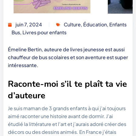
juin 7, 2024
Culture
,
Éducation
,
Enfants
Bus
,
Livres pour enfants
Émeline Bertin, auteure de livres jeunesse est aussi
chauffeur de bus scolaires et son aventure est super
intéressante.
Raconte-moi s’il te plaît ta vie
d’auteure
Je suis maman de 3 grands enfants à qui j’ai toujours
aimé raconter une histoire avant de dormir. J’ai
étudié la littérature et l’art et j’aurais adoré créer des
décors ou des dessins animés. En France j’étais