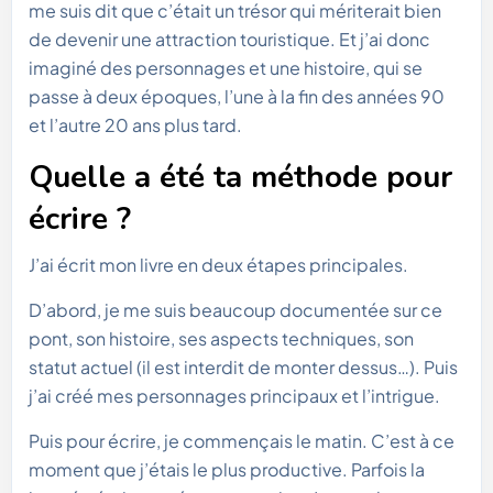
me suis dit que c’était un trésor qui mériterait bien
de devenir une attraction touristique. Et j’ai donc
imaginé des personnages et une histoire, qui se
passe à deux époques, l’une à la fin des années 90
et l’autre 20 ans plus tard.
Quelle a été ta méthode pour
écrire ?
J’ai écrit mon livre en deux étapes principales.
D’abord, je me suis beaucoup documentée sur ce
pont, son histoire, ses aspects techniques, son
statut actuel (il est interdit de monter dessus…). Puis
j’ai créé mes personnages principaux et l’intrigue.
Puis pour écrire, je commençais le matin. C’est à ce
moment que j’étais le plus productive. Parfois la