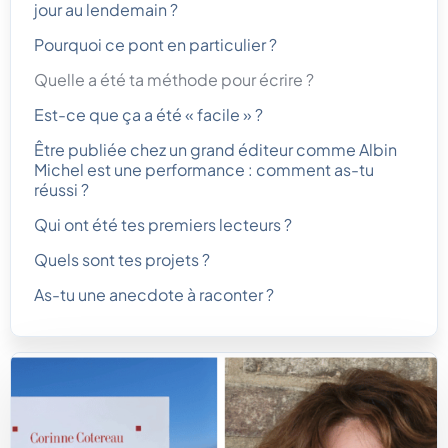
jour au lendemain ?
Pourquoi ce pont en particulier ?
Quelle a été ta méthode pour écrire ?
Est-ce que ça a été « facile » ?
Être publiée chez un grand éditeur comme Albin
Michel est une performance : comment as-tu
réussi ?
Qui ont été tes premiers lecteurs ?
Quels sont tes projets ?
As-tu une anecdote à raconter ?