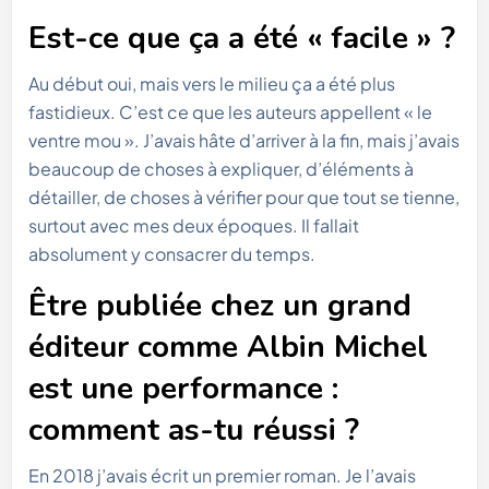
Est-ce que ça a été « facile » ?
Au début oui, mais vers le milieu ça a été plus
fastidieux. C’est ce que les auteurs appellent « le
ventre mou ». J’avais hâte d’arriver à la fin, mais j’avais
beaucoup de choses à expliquer, d’éléments à
détailler, de choses à vérifier pour que tout se tienne,
surtout avec mes deux époques. Il fallait
absolument y consacrer du temps.
Être publiée chez un grand
éditeur comme Albin Michel
est une performance :
comment as-tu réussi ?
En 2018 j’avais écrit un premier roman. Je l’avais