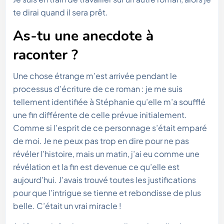
te dirai quand il sera prêt.
As-tu une anecdote à
raconter ?
Une chose étrange m’est arrivée pendant le
processus d’écriture de ce roman : je me suis
tellement identifiée à Stéphanie qu’elle m’a soufflé
une fin différente de celle prévue initialement.
Comme si l’esprit de ce personnage s’était emparé
de moi. Je ne peux pas trop en dire pour ne pas
révéler l’histoire, mais un matin, j’ai eu comme une
révélation et la fin est devenue ce qu’elle est
aujourd’hui. J’avais trouvé toutes les justifications
pour que l’intrigue se tienne et rebondisse de plus
belle. C’était un vrai miracle !