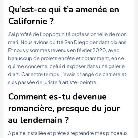
Qu’est-ce qui t’a amenée en
Californie ?
J’ai profité de l’opportunité professionnelle de mon
mari. Nous avions quitté San Diego pendant dix ans.
Et nous y sommes revenus en février 2020, avec
beaucoup de projets en tête et notamment, en ce
qui me concerne, celui d’exposer dans une galerie
d’art. Car entre temps, j’avais changé de carrière et
suis passée de juriste à artiste-peintre.
Comment es-tu devenue
romancière, presque du jour
au lendemain ?
A peine installée et prête à reprendre mes pinceaux