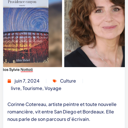
juin 7, 2024
Culture
livre
,
Tourisme
,
Voyage
Corinne Cotereau, artiste peintre et toute nouvelle
romancière, vit entre San Diego et Bordeaux. Elle
nous parle de son parcours d’écrivain.