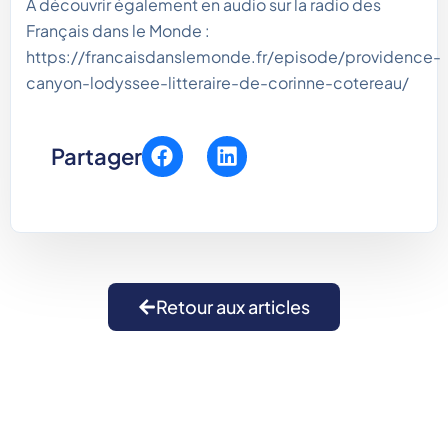
A découvrir également en audio sur la radio des
Français dans le Monde :
https://francaisdanslemonde.fr/episode/providence-
canyon-lodyssee-litteraire-de-corinne-cotereau/
Partager
Retour aux articles