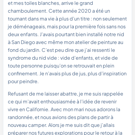
et mes toiles blanches, arrive le grand
chamboulement. Cette année 2020 a été un
tournant dans ma vie à plus d’un titre : non seulement
je déménageais, mais pour la première fois sans nos
deux enfants. J’avais pourtant bien installé notre nid
à San Diego avec même mon atelier de peinture au
fond du jardin. C’est peu dire que j’ai ressenti le
syndrome du nid vide : vide d’enfants, et vide de
toute personne puisqu’on se retrouvait en plein
confinement. Je n’avais plus de jus, plus d’inspiration
pour peindre.
Refusant de me laisser abattre, je me suis rappelée
ce qui m’avait enthousiasmée à l’idée de revenir
vivre en Californie. Avec mon mari nous adorons la
randonnée, et nous avions des plans de partir à
nouveau camper. Alors je me suis dit que j’allais
préparer nos futures explorations pour le retour à la