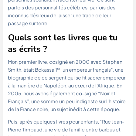
parfois des personnalités célèbres, parfois des
inconnus désireux de laisser une trace de leur
passage sur terre.
Quels sont les livres que tu
as écrits ?
Mon premier livre, cosigné en 2000 avec Stephen
er
Smith, était Bokassa 1
, un empereur français”, une
biographie de ce sergent qui se fit sacrer empereur
à la manière de Napoléon, au cœur de l’Afrique. En
2005, nous avons également co-signé “Noir et
Français”, une somme un peu indigeste sur l’histoire
de la France noire, un sujet inédit à cette époque.
Puis, après quelques livres pour enfants, “Rue Jean-
Pierre Timbaud, une vie de famille entre barbus et