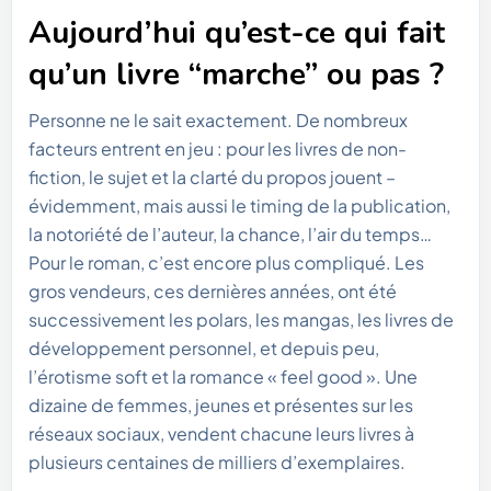
Aujourd’hui qu’est-ce qui fait
qu’un livre “marche” ou pas ?
Personne ne le sait exactement. De nombreux
facteurs entrent en jeu : pour les livres de non-
fiction, le sujet et la clarté du propos jouent –
évidemment, mais aussi le timing de la publication,
la notoriété de l’auteur, la chance, l’air du temps…
Pour le roman, c’est encore plus compliqué. Les
gros vendeurs, ces dernières années, ont été
successivement les polars, les mangas, les livres de
développement personnel, et depuis peu,
l’érotisme soft et la romance « feel good ». Une
dizaine de femmes, jeunes et présentes sur les
réseaux sociaux, vendent chacune leurs livres à
plusieurs centaines de milliers d’exemplaires.