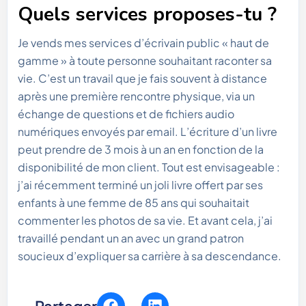
Quels services proposes-tu ?
Je vends mes services d’écrivain public « haut de
gamme » à toute personne souhaitant raconter sa
vie. C’est un travail que je fais souvent à distance
après une première rencontre physique, via un
échange de questions et de fichiers audio
numériques envoyés par email. L’écriture d’un livre
peut prendre de 3 mois à un an en fonction de la
disponibilité de mon client. Tout est envisageable :
j’ai récemment terminé un joli livre offert par ses
enfants à une femme de 85 ans qui souhaitait
commenter les photos de sa vie. Et avant cela, j’ai
travaillé pendant un an avec un grand patron
soucieux d’expliquer sa carrière à sa descendance.