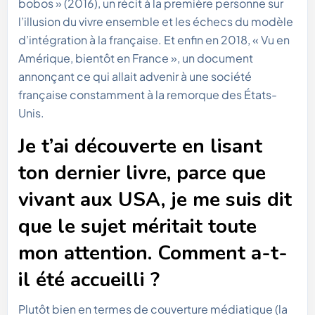
bobos » (2016), un récit à la première personne sur
l’illusion du vivre ensemble et les échecs du modèle
d’intégration à la française. Et enfin en 2018, « Vu en
Amérique, bientôt en France », un document
annonçant ce qui allait advenir à une société
française constamment à la remorque des États-
Unis.
Je t’ai découverte en lisant
ton dernier livre, parce que
vivant aux USA, je me suis dit
que le sujet méritait toute
mon attention. Comment a-t-
il été accueilli ?
Plutôt bien en termes de couverture médiatique (la