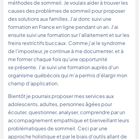
méthodes de sommeil. Je voulais aider à trouver les
causes des problèmes de sommeil pour proposer
des solutions aux familles. J’ai donc suivi une
formation en France en ligne pendant un an. J’ai
ensuite suivi une formation sur l’allaitement et sur les
freins restrictifs buccaux. Comme j’ai le syndrome
de l’imposteur, je continue à me documenter, et à
me former chaque fois qu’une opportunité
se présente. J’ai suivi une formation auprès d’un
organisme québécois qui m’a permis d’élargir mon
champ d’application.
Bientôt je pourrais proposer mes services aux
adolescents, adultes, personnes âgées pour
écouter, questionner, analyser, comprendre par un
accompagnement empathique et bienveillant leurs
problématiques de sommeil. Ceci par une
approche holistique et par le biais d’outils allant de