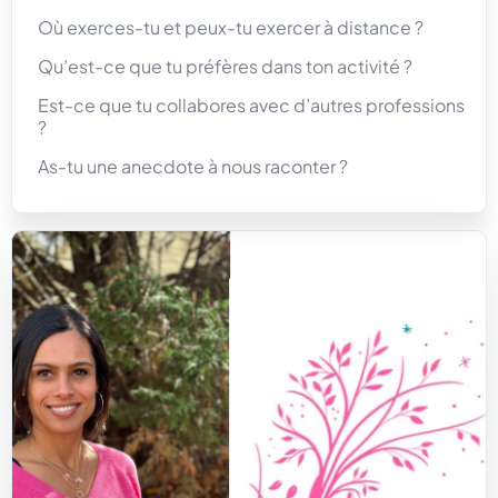
Où exerces-tu et peux-tu exercer à distance ?
Qu’est-ce que tu préfères dans ton activité ?
Est-ce que tu collabores avec d’autres professions
?
As-tu une anecdote à nous raconter ?