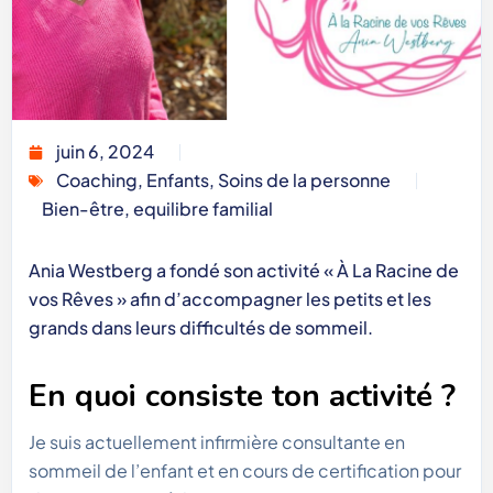
juin 6, 2024
Coaching
,
Enfants
,
Soins de la personne
Bien-être
,
equilibre familial
Ania Westberg a fondé son activité « À La Racine de
vos Rêves » afin d’accompagner les petits et les
grands dans leurs difficultés de sommeil.
En quoi consiste ton activité ?
Je suis actuellement infirmière consultante en
sommeil de l’enfant et en cours de certification pour