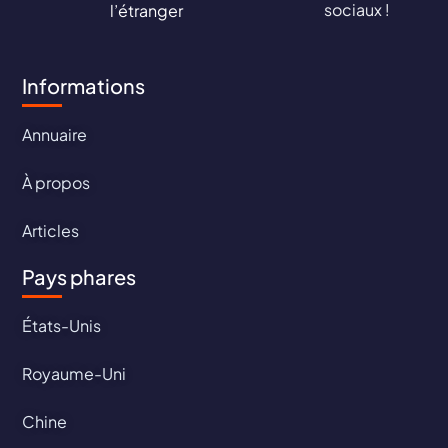
sociaux !
l’étranger
Informations
Annuaire
À propos
Articles
Pays phares
États-Unis
Royaume-Uni
Chine