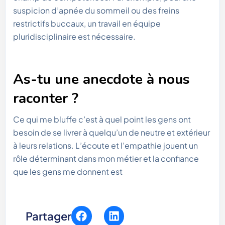
suspicion d’apnée du sommeil ou des freins
restrictifs buccaux, un travail en équipe
pluridisciplinaire est nécessaire.
As-tu une anecdote à nous
raconter ?
Ce qui me bluffe c’est à quel point les gens ont
besoin de se livrer à quelqu’un de neutre et extérieur
à leurs relations. L’écoute et l’empathie jouent un
rôle déterminant dans mon métier et la confiance
que les gens me donnent est
Partager