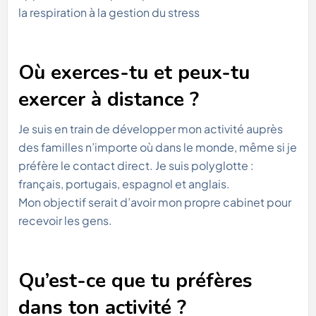
la respiration à la gestion du stress
Où exerces-tu et peux-tu
exercer à distance ?
Je suis en train de développer mon activité auprès
des familles n’importe où dans le monde, même si je
préfère le contact direct. Je suis polyglotte :
français, portugais, espagnol et anglais.
Mon objectif serait d’avoir mon propre cabinet pour
recevoir les gens.
Qu’est-ce que tu préfères
dans ton activité ?