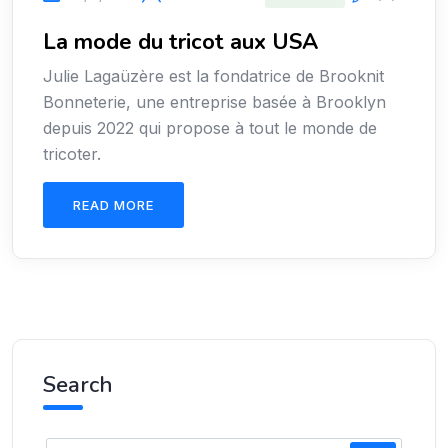
La mode du tricot aux USA
Julie Lagaüzère est la fondatrice de Brooknit
Bonneterie, une entreprise basée à Brooklyn
depuis 2022 qui propose à tout le monde de
tricoter.
READ MORE
Search