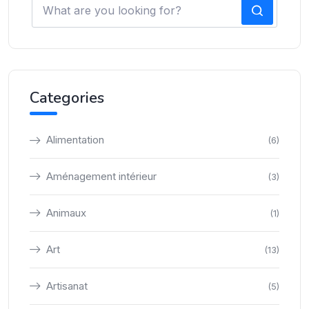
Categories
Alimentation
(6)
Aménagement intérieur
(3)
Animaux
(1)
Art
(13)
Artisanat
(5)