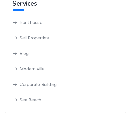
Services
Rent house
Sell Properties
Blog
Modern Villa
Corporate Building
Sea Beach