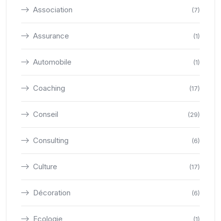
Association
(7)
Assurance
(1)
Automobile
(1)
Coaching
(17)
Conseil
(29)
Consulting
(6)
Culture
(17)
Décoration
(6)
Ecologie
(1)