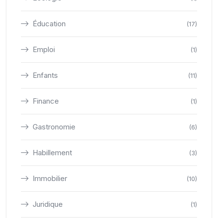
Éducation
(17)
Emploi
(1)
Enfants
(11)
Finance
(1)
Gastronomie
(6)
Habillement
(3)
Immobilier
(10)
Juridique
(1)