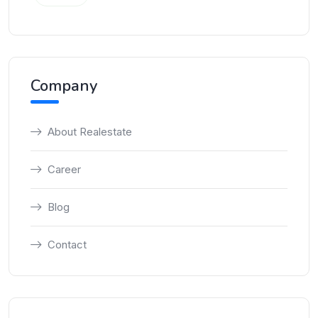
Company
About Realestate
Career
Blog
Contact