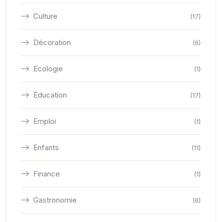
Culture
(17)
Décoration
(6)
Ecologie
(1)
Éducation
(17)
Emploi
(1)
Enfants
(11)
Finance
(1)
Gastronomie
(6)