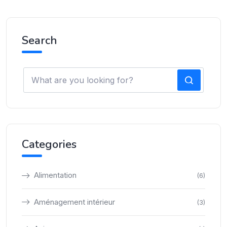
Search
Categories
Alimentation
(6)
Aménagement intérieur
(3)