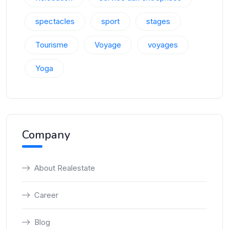
spectacles
sport
stages
Tourisme
Voyage
voyages
Yoga
Company
About Realestate
Career
Blog