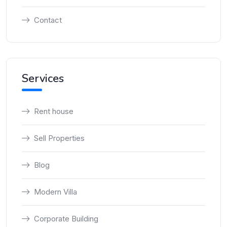
Contact
Services
Rent house
Sell Properties
Blog
Modern Villa
Corporate Building