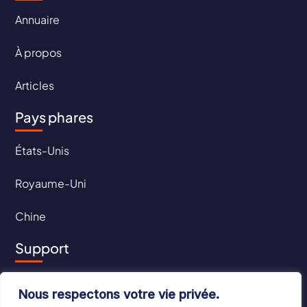
Annuaire
À propos
Articles
Pays phares
États-Unis
Royaume-Uni
Chine
Support
Contact
Nous respectons votre vie privée.