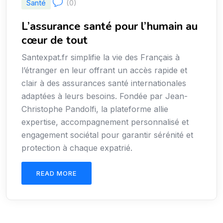
Santé
(0)
L’assurance santé pour l’humain au
cœur de tout
Santexpat.fr simplifie la vie des Français à
l’étranger en leur offrant un accès rapide et
clair à des assurances santé internationales
adaptées à leurs besoins. Fondée par Jean-
Christophe Pandolfi, la plateforme allie
expertise, accompagnement personnalisé et
engagement sociétal pour garantir sérénité et
protection à chaque expatrié.
READ MORE