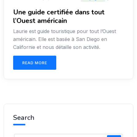
Une guide certifiée dans tout
l’Ouest américain
Laurie est guide touristique pour tout l’Ouest
américain. Elle est basée à San Diego en
Californie et nous détaille son activité.
READ MORE
Search