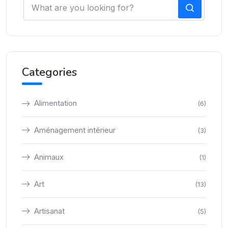
Categories
Alimentation
(6)
Aménagement intérieur
(3)
Animaux
(1)
Art
(13)
Artisanat
(5)