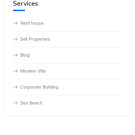
Services
Rent house
Sell Properties
Blog
Modern Villa
Corporate Building
Sea Beach