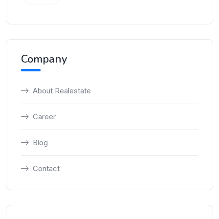
Company
About Realestate
Career
Blog
Contact