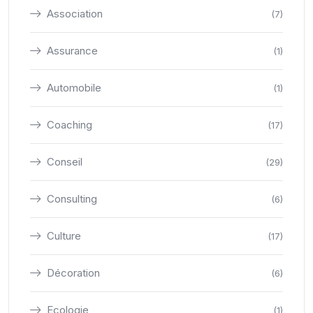
Association
(7)
Assurance
(1)
Automobile
(1)
Coaching
(17)
Conseil
(29)
Consulting
(6)
Culture
(17)
Décoration
(6)
Ecologie
(1)