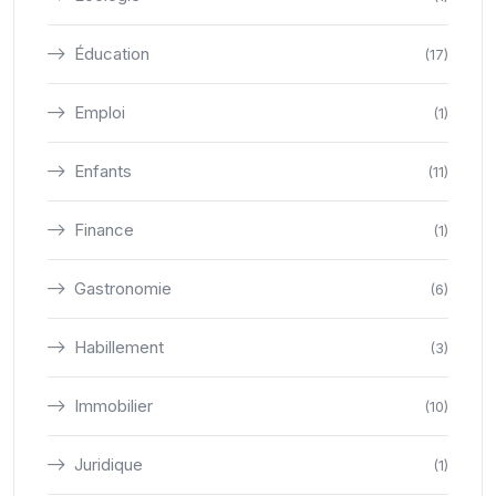
Éducation
(17)
Emploi
(1)
Enfants
(11)
Finance
(1)
Gastronomie
(6)
Habillement
(3)
Immobilier
(10)
Juridique
(1)