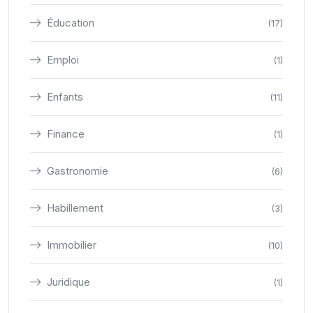
Éducation
(17)
Emploi
(1)
Enfants
(11)
Finance
(1)
Gastronomie
(6)
Habillement
(3)
Immobilier
(10)
Juridique
(1)