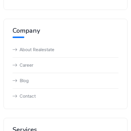
Company
About Realestate
Career
Blog
Contact
Services