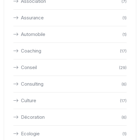
Association
(7)
Assurance
(1)
Automobile
(1)
Coaching
(17)
Conseil
(29)
Consulting
(6)
Culture
(17)
Décoration
(6)
Ecologie
(1)