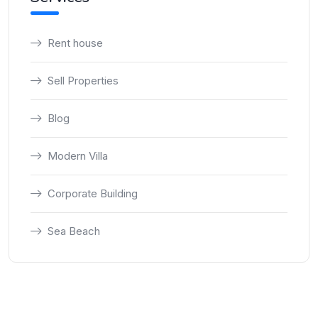
Rent house
Sell Properties
Blog
Modern Villa
Corporate Building
Sea Beach