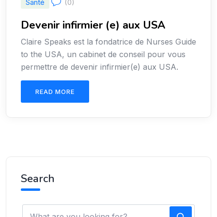
Santé
(0)
Devenir infirmier (e) aux USA
Claire Speaks est la fondatrice de Nurses Guide
to the USA, un cabinet de conseil pour vous
permettre de devenir infirmier(e) aux USA.
READ MORE
Search