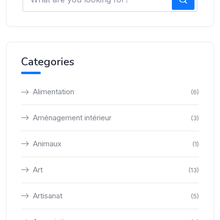
Categories
Alimentation
(6)
Aménagement intérieur
(3)
Animaux
(1)
Art
(13)
Artisanat
(5)