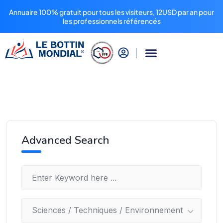
Annuaire 100% gratuit pour tous les visiteurs, 12USD par an pour
les professionnels référencés
Advanced Search
Sciences / Techniques / Environnement