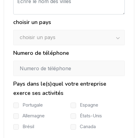
choisir un pays
choisir un pays
Numero de téléphone
Pays dans le(s)quel votre entreprise
exerce ses activités
Portugale
Espagne
Allemagne
États-Unis
Brésil
Canada