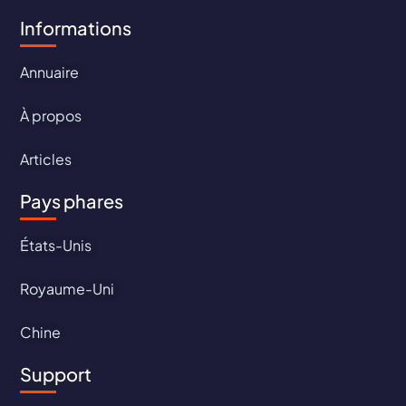
Informations
Annuaire
À propos
Articles
Pays phares
États-Unis
Royaume-Uni
Chine
Support