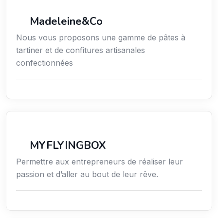
Madeleine&Co
Nous vous proposons une gamme de pâtes à
tartiner et de confitures artisanales
confectionnées
Transport Logistique
MYFLYINGBOX
Permettre aux entrepreneurs de réaliser leur
passion et d’aller au bout de leur rêve.