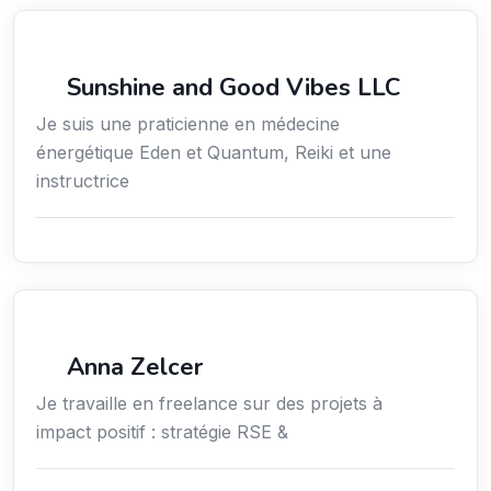
Sciences / Techniques / Environnement
Sunshine and Good Vibes LLC
Je suis une praticienne en médecine
énergétique Eden et Quantum, Reiki et une
instructrice
Environnement
Anna Zelcer
Je travaille en freelance sur des projets à
impact positif : stratégie RSE &