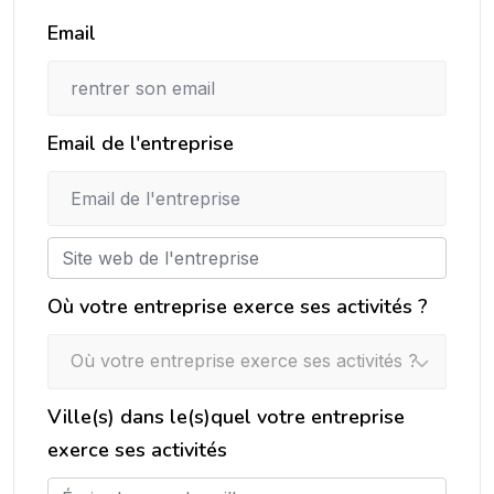
Email
Email de l'entreprise
Où votre entreprise exerce ses activités ?
Où votre entreprise exerce ses activités ?
Ville(s) dans le(s)quel votre entreprise
exerce ses activités