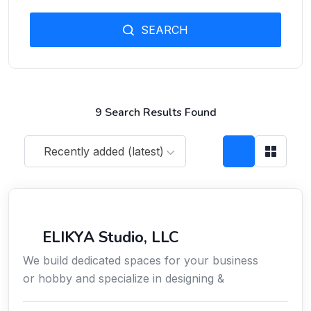
SEARCH
9 Search Results Found
Recently added (latest)
Sciences / Techniques / Environnement
ELIKYA Studio, LLC
We build dedicated spaces for your business
or hobby and specialize in designing &