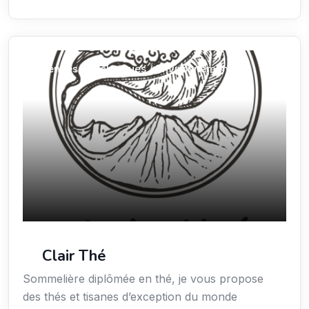
Sciences / Techniques / Environnement
Clair Thé
Sommelière diplômée en thé, je vous propose
des thés et tisanes d’exception du monde