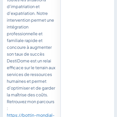
d’impatriation et
d’expatriation. Notre
intervention permet une
intégration
professionnelle et
familiale rapide et
concoure à augmenter
son taux de succès
DestiDome est un relai
efficace sur le terrain aux
services de ressources
humaines et permet
d’optimiser et de garder
la maîtrise des coûts.
Retrouvez mon parcours
:
https://bottin-mondial-