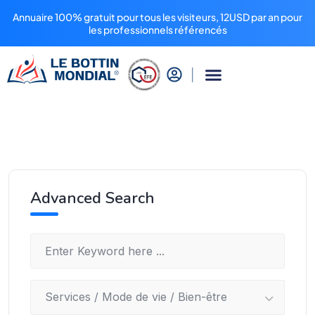
Annuaire 100% gratuit pour tous les visiteurs, 12USD par an pour
les professionnels référencés
Advanced Search
Services / Mode de vie / Bien-être