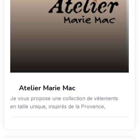
Atelier Marie Mac
Je vous propose une collection de vêtements
en taille unique, inspirés de la Provence,