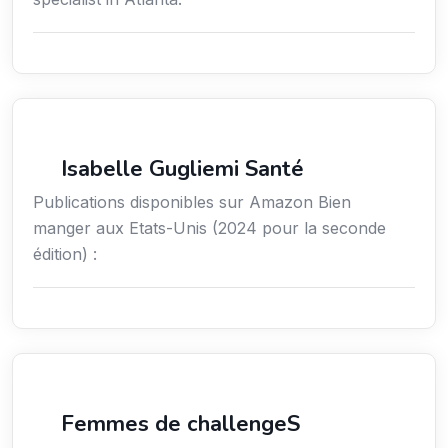
Services / Mode de vie / Bien-être
Isabelle Gugliemi Santé
Publications disponibles sur Amazon Bien
manger aux Etats-Unis (2024 pour la seconde
édition) :
Coaching
Femmes de challengeS