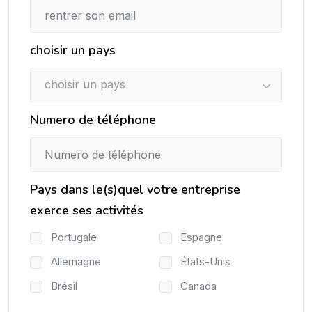
choisir un pays
choisir un pays
Numero de téléphone
Pays dans le(s)quel votre entreprise
exerce ses activités
Portugale
Espagne
Allemagne
États-Unis
Brésil
Canada