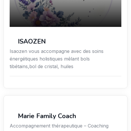
ISAOZEN
Isaozen vous accompagne avec des soins
énergétiques holistiques mêlant bols
tibétains,bol de cristal, huiles
Coaching
Marie Family Coach
Accompagnement thérapeutique – Coaching