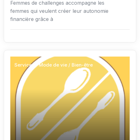
Femmes de challenges accompagne les
femmes qui veulent créer leur autonomie
financière grâce à
Services / Mode de vie / Bien-être