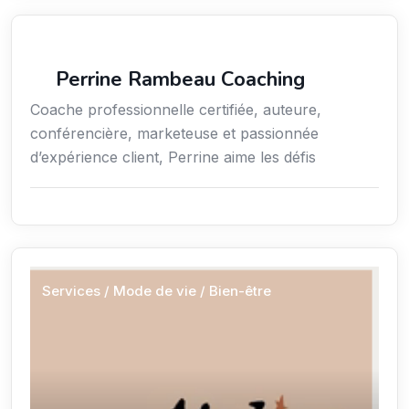
Services / Mode de vie / Bien-être
Perrine Rambeau Coaching
Coache professionnelle certifiée, auteure,
conférencière, marketeuse et passionnée
d’expérience client, Perrine aime les défis
Services / Mode de vie / Bien-être