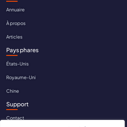
Annuaire
À propos
Articles
Pays phares
États-Unis
Royaume-Uni
Chine
Support
Contact