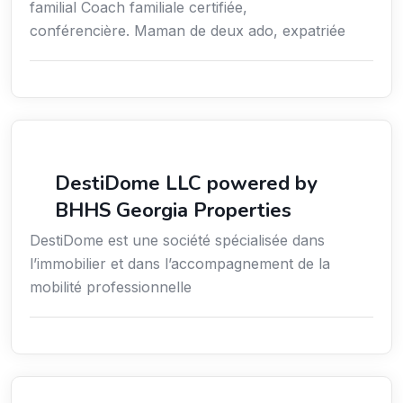
familial Coach familiale certifiée,
conférencière. Maman de deux ado, expatriée
Services / Mode de vie / Bien-être
DestiDome LLC powered by
BHHS Georgia Properties
DestiDome est une société spécialisée dans
l’immobilier et dans l’accompagnement de la
mobilité professionnelle