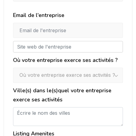
Email de l'entreprise
Où votre entreprise exerce ses activités ?
Où votre entreprise exerce ses activités ?
Ville(s) dans le(s)quel votre entreprise
exerce ses activités
Listing Amenites