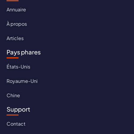
Annuaire
À propos
Articles
Pays phares
États-Unis
Royaume-Uni
Chine
Support
Contact