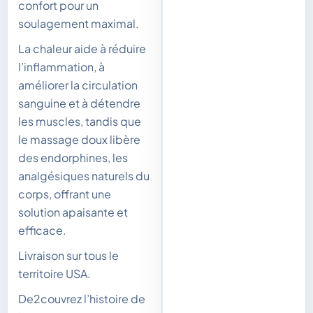
confort pour un
soulagement maximal.
La chaleur aide à réduire
l’inflammation, à
améliorer la circulation
sanguine et à détendre
les muscles, tandis que
le massage doux libère
des endorphines, les
analgésiques naturels du
corps, offrant une
solution apaisante et
efficace.
Livraison sur tous le
territoire USA.
De2couvrez l’histoire de