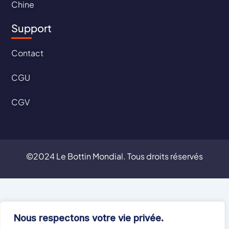
Chine
Support
Contact
CGU
CGV
©2024 Le Bottin Mondial. Tous droits réservés
Nous respectons votre vie privée.