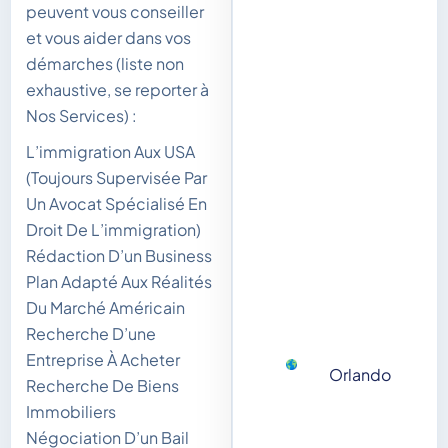
peuvent vous conseiller
et vous aider dans vos
démarches (liste non
exhaustive, se reporter à
Nos Services) :
L’immigration Aux USA
(Toujours Supervisée Par
Un Avocat Spécialisé En
Droit De L’immigration)
Rédaction D’un Business
Plan Adapté Aux Réalités
Du Marché Américain
Recherche D’une
Entreprise À Acheter
Orlando
Recherche De Biens
Immobiliers
Négociation D’un Bail