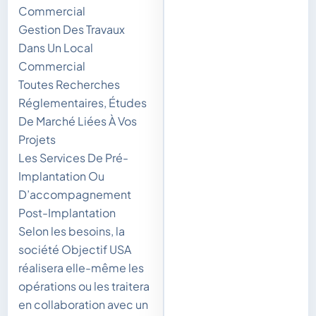
Commercial
Gestion Des Travaux
Dans Un Local
Commercial
Toutes Recherches
Réglementaires, Études
De Marché Liées À Vos
Projets
Les Services De Pré-
Implantation Ou
D’accompagnement
Post-Implantation
Selon les besoins, la
société Objectif USA
réalisera elle-même les
opérations ou les traitera
en collaboration avec un