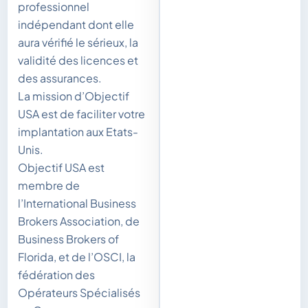
professionnel
indépendant dont elle
aura vérifié le sérieux, la
validité des licences et
des assurances.
La mission d’Objectif
USA est de faciliter votre
implantation aux Etats-
Unis.
Objectif USA est
membre de
l’International Business
Brokers Association, de
Business Brokers of
Florida, et de l’OSCI, la
fédération des
Opérateurs Spécialisés