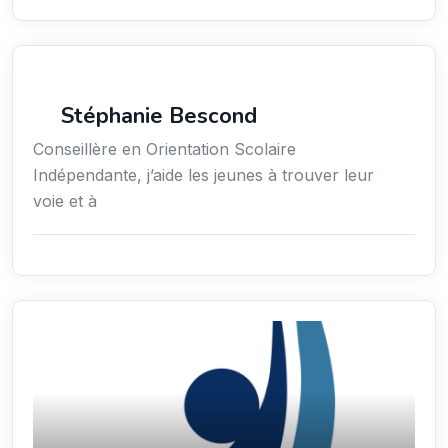
Économie / Gestion / Droit
Stéphanie Bescond
Conseillère en Orientation Scolaire
Indépendante, j’aide les jeunes à trouver leur
voie et à
Économie / Gestion / Droit