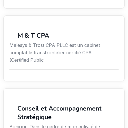
Économie / Gestion / Droit
M & T CPA
Malesys & Trost CPA PLLC est un cabinet
comptable transfrontalier certifié CPA
(Certified Public
Conseil
Conseil et Accompagnement
Stratégique
Bonjour, Dans le cadre de mon activité de