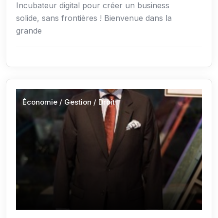
Incubateur digital pour créer un business
solide, sans frontières ! Bienvenue dans la
grande
Économie / Gestion / Droit