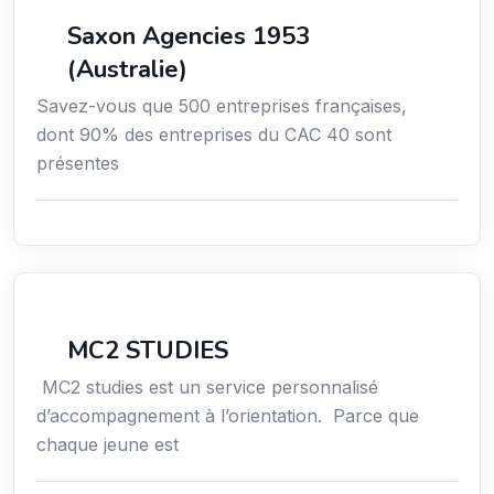
Saxon Agencies 1953
(Australie)
Savez-vous que 500 entreprises françaises,
dont 90% des entreprises du CAC 40 sont
présentes
Conseil
MC2 STUDIES
MC2 studies est un service personnalisé
d’accompagnement à l’orientation. Parce que
chaque jeune est