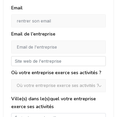
Email
Email de l'entreprise
Où votre entreprise exerce ses activités ?
Où votre entreprise exerce ses activités ?
Ville(s) dans le(s)quel votre entreprise
exerce ses activités