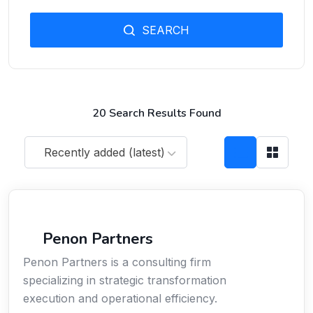
SEARCH
20 Search Results Found
Recently added (latest)
Économie / Gestion / Droit
Penon Partners
Penon Partners is a consulting firm
specializing in strategic transformation
execution and operational efficiency.