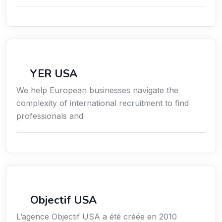
Économie / Gestion / Droit
YER USA
We help European businesses navigate the
complexity of international recruitment to find
professionals and
Économie / Gestion / Droit
Objectif USA
L’agence Objectif USA a été créée en 2010