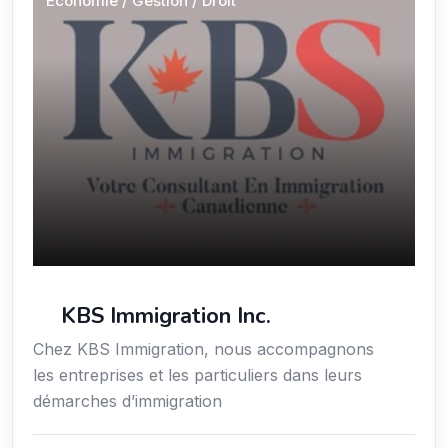
Économie / Gestion / Droit
KBS Immigration Inc.
Chez KBS Immigration, nous accompagnons
les entreprises et les particuliers dans leurs
démarches d’immigration