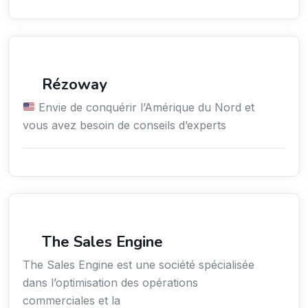
Économie / Gestion / Droit
Rézoway
Envie de conquérir l’Amérique du Nord et
vous avez besoin de conseils d’experts
Économie / Gestion / Droit
The Sales Engine
The Sales Engine est une société spécialisée
dans l’optimisation des opérations
commerciales et la