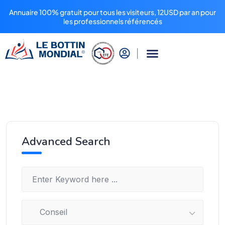
Annuaire 100% gratuit pour tous les visiteurs, 12USD par an pour
les professionnels référencés
Advanced Search
Conseil