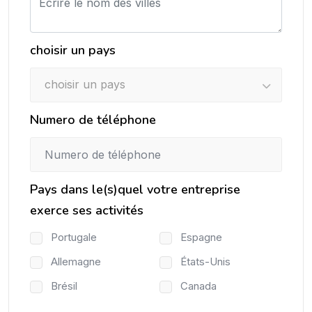
choisir un pays
choisir un pays
Numero de téléphone
Pays dans le(s)quel votre entreprise
exerce ses activités
Portugale
Espagne
Allemagne
États-Unis
Brésil
Canada