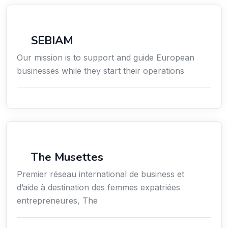
Économie / Gestion / Droit
SEBIAM
Our mission is to support and guide European
businesses while they start their operations
Économie / Gestion / Droit
The Musettes
Premier réseau international de business et
d’aide à destination des femmes expatriées
entrepreneures, The