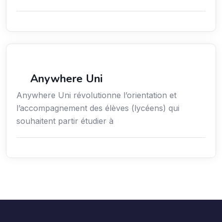
Économie / Gestion / Droit
Anywhere Uni
Anywhere Uni révolutionne l’orientation et
l’accompagnement des élèves (lycéens) qui
souhaitent partir étudier à