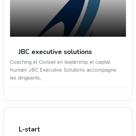
JBC executive solutions
Coaching et Conseil en leadership et capital
humain JBC Executive Solutions accompagne
les dirigeants,
Économie / Gestion / Droit
L-start