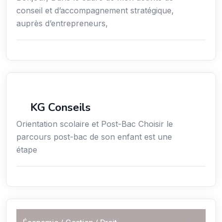
conseil et d’accompagnement stratégique,
auprès d’entrepreneurs,
Conseil
KG Conseils
Orientation scolaire et Post-Bac Choisir le
parcours post-bac de son enfant est une
étape