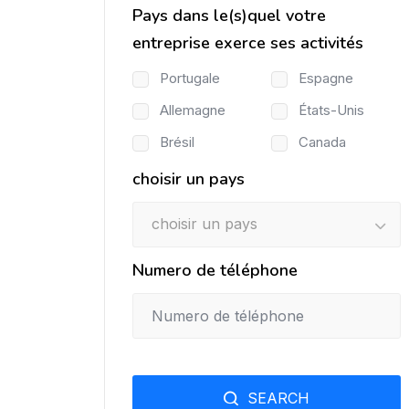
Pays dans le(s)quel votre
entreprise exerce ses activités
Portugale
Espagne
Allemagne
États-Unis
Brésil
Canada
choisir un pays
choisir un pays
Numero de téléphone
SEARCH