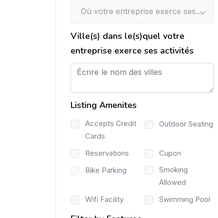
Où votre entreprise exerce ses activités ?
Ville(s) dans le(s)quel votre
entreprise exerce ses activités
Listing Amenites
Accepts Credit
Outdoor Seating
Cards
Reservations
Cupon
Smoking
Bike Parking
Allowed
Wifi Facility
Swimming Pool