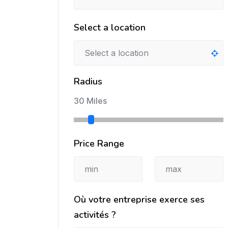
Select a location
Radius
30 Miles
Price Range
Où votre entreprise exerce ses
activités ?