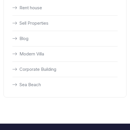
Rent house
Sell Properties
Blog
Modern Villa
Corporate Building
Sea Beach