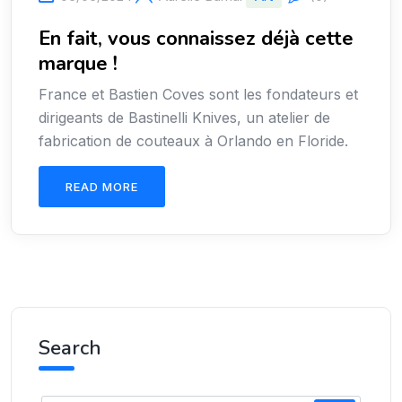
En fait, vous connaissez déjà cette
marque !
France et Bastien Coves sont les fondateurs et
dirigeants de Bastinelli Knives, un atelier de
fabrication de couteaux à Orlando en Floride.
READ MORE
Search