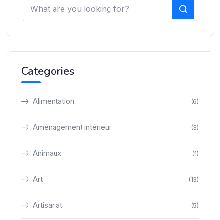
Categories
Alimentation
(6)
Aménagement intérieur
(3)
Animaux
(1)
Art
(13)
Artisanat
(5)