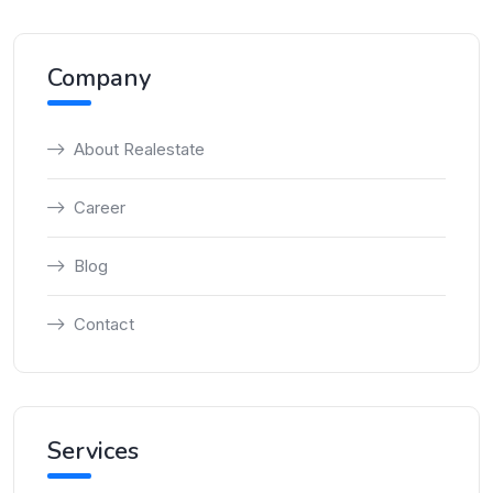
Company
About Realestate
Career
Blog
Contact
Services