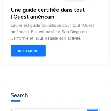
Une guide certifiée dans tout
l’Ouest américain
Laurie est guide touristique pour tout l’Ouest
américain. Elle est basée à San Diego en
Californie et nous détaille son activité.
READ MORE
Search