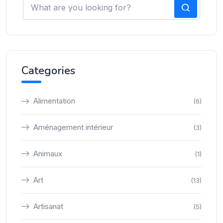
Categories
Alimentation
(6)
Aménagement intérieur
(3)
Animaux
(1)
Art
(13)
Artisanat
(5)