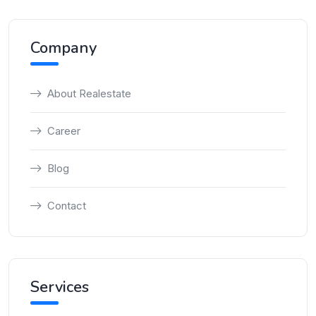
Company
About Realestate
Career
Blog
Contact
Services