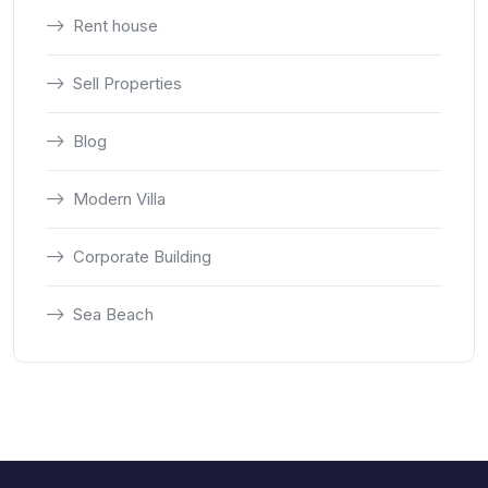
Rent house
Sell Properties
Blog
Modern Villa
Corporate Building
Sea Beach