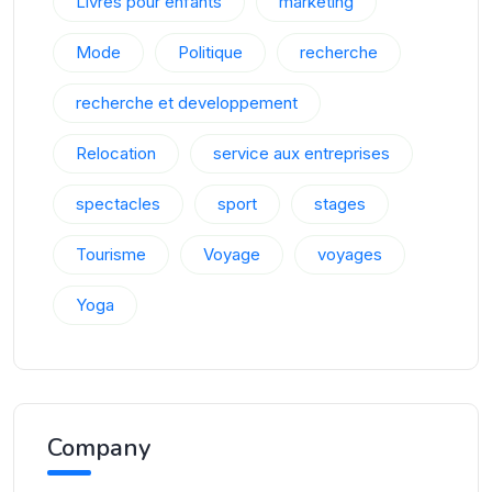
Livres pour enfants
marketing
Mode
Politique
recherche
recherche et developpement
Relocation
service aux entreprises
spectacles
sport
stages
Tourisme
Voyage
voyages
Yoga
Company