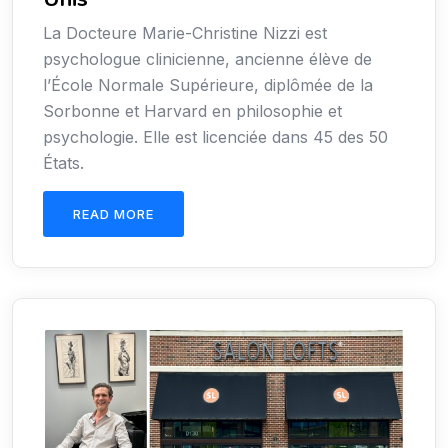
La Docteure Marie-Christine Nizzi est
psychologue clinicienne, ancienne élève de
l’École Normale Supérieure, diplômée de la
Sorbonne et Harvard en philosophie et
psychologie. Elle est licenciée dans 45 des 50
États.
READ MORE