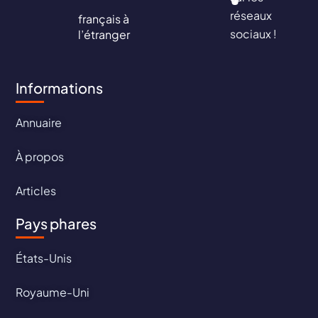
réseaux
français à
sociaux !
l’étranger
Informations
Annuaire
À propos
Articles
Pays phares
États-Unis
Royaume-Uni