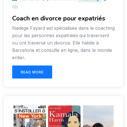
(0)
Coach en divorce pour expatriés
Nadège Fayard est spécialisée dans le coaching
pour les personnes expatriées qui traversent
ou ont traversé un divorce. Elle habite à
Barcelone et consulte en ligne, dans le monde
entier.
READ MORE