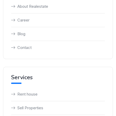
About Realestate
Career
Blog
Contact
Services
Rent house
Sell Properties