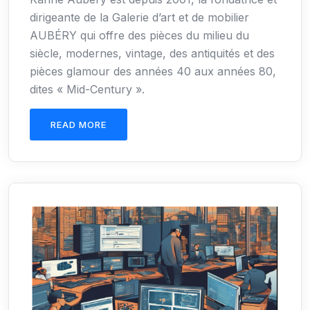
dirigeante de la Galerie d’art et de mobilier
AUBÉRY qui offre des pièces du milieu du
siècle, modernes, vintage, des antiquités et des
pièces glamour des années 40 aux années 80,
dites « Mid-Century ».
READ MORE