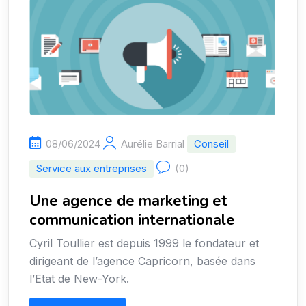
08/06/2024
Aurélie Barrial
Conseil
Service aux entreprises
(0)
Une agence de marketing et
communication internationale
Cyril Toullier est depuis 1999 le fondateur et
dirigeant de l’agence Capricorn, basée dans
l’Etat de New-York.