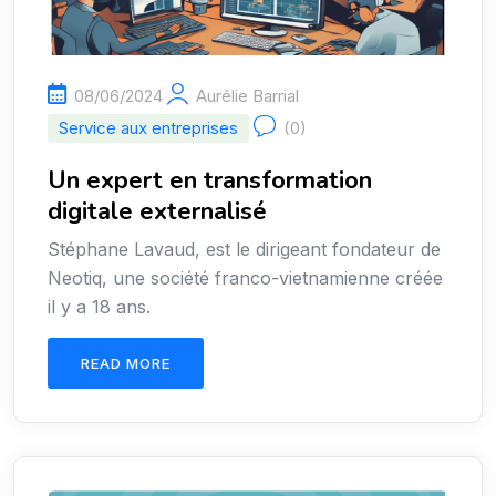
08/06/2024
Aurélie Barrial
Service aux entreprises
(0)
Un expert en transformation
digitale externalisé
Stéphane Lavaud, est le dirigeant fondateur de
Neotiq, une société franco-vietnamienne créée
il y a 18 ans.
READ MORE