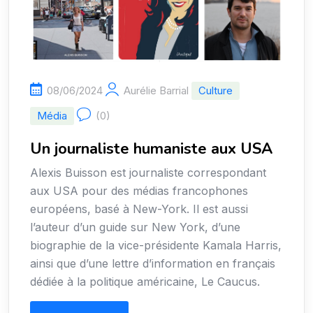
08/06/2024
Aurélie Barrial
Culture
Média
(0)
Un journaliste humaniste aux USA
Alexis Buisson est journaliste correspondant
aux USA pour des médias francophones
européens, basé à New-York. Il est aussi
l’auteur d’un guide sur New York, d’une
biographie de la vice-présidente Kamala Harris,
ainsi que d’une lettre d’information en français
dédiée à la politique américaine, Le Caucus.