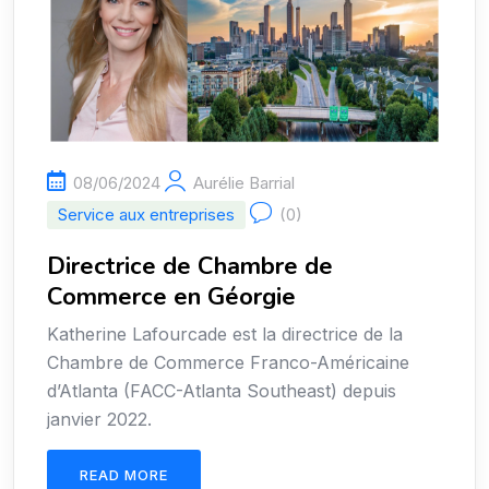
08/06/2024
Aurélie Barrial
Service aux entreprises
(0)
Directrice de Chambre de
Commerce en Géorgie
Katherine Lafourcade est la directrice de la
Chambre de Commerce Franco-Américaine
d’Atlanta (FACC-Atlanta Southeast) depuis
janvier 2022.
READ MORE