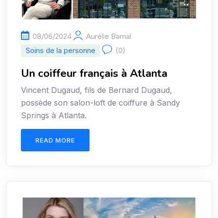
08/06/2024
Aurélie Barrial
Soins de la personne
(0)
Un coiffeur français à Atlanta
Vincent Dugaud, fils de Bernard Dugaud,
possède son salon-loft de coiffure à Sandy
Springs à Atlanta.
READ MORE