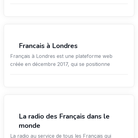
Média
Francais à Londres
Français à Londres est une plateforme web
créée en décembre 2017, qui se positionne
Média
La radio des Français dans le
monde
La radio au service de tous les Français qui