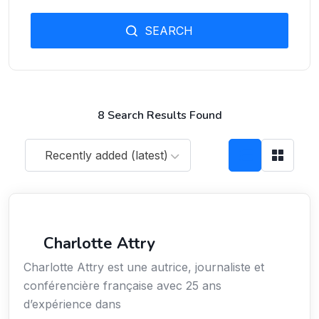
SEARCH
8 Search Results Found
Recently added (latest)
Média
Charlotte Attry
Charlotte Attry est une autrice, journaliste et
conférencière française avec 25 ans
d’expérience dans