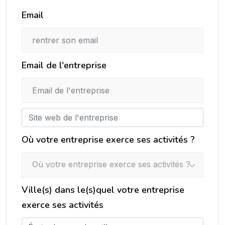
Email
Email de l'entreprise
Où votre entreprise exerce ses activités ?
Où votre entreprise exerce ses activités ?
Ville(s) dans le(s)quel votre entreprise
exerce ses activités