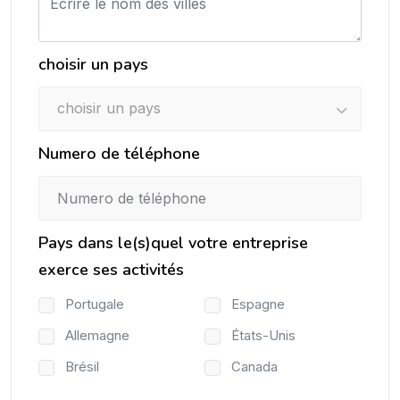
choisir un pays
choisir un pays
Numero de téléphone
Pays dans le(s)quel votre entreprise
exerce ses activités
Portugale
Espagne
Allemagne
États-Unis
Brésil
Canada