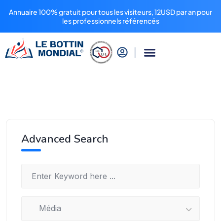
Annuaire 100% gratuit pour tous les visiteurs, 12USD par an pour
les professionnels référencés
Advanced Search
Média