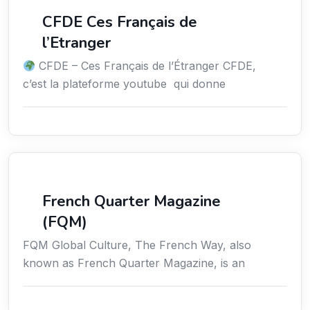
Média
CFDE Ces Français de
l’Etranger
CFDE – Ces Français de l’Étranger CFDE,
c’est la plateforme youtube qui donne
Média
French Quarter Magazine
(FQM)
FQM Global Culture, The French Way, also
known as French Quarter Magazine, is an