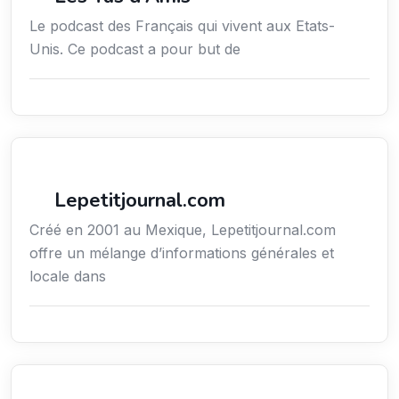
Le podcast des Français qui vivent aux Etats-
Unis. Ce podcast a pour but de
Média
Lepetitjournal.com
Créé en 2001 au Mexique, Lepetitjournal.com
offre un mélange d’informations générales et
locale dans