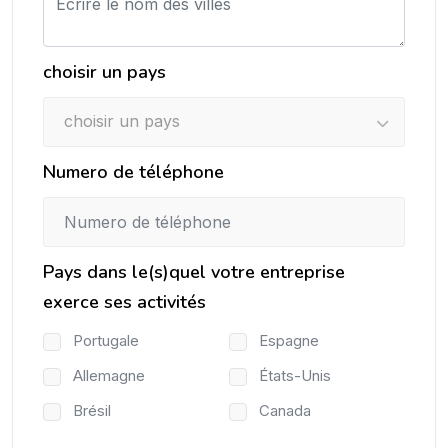
choisir un pays
choisir un pays
Numero de téléphone
Pays dans le(s)quel votre entreprise
exerce ses activités
Portugale
Espagne
Allemagne
États-Unis
Brésil
Canada