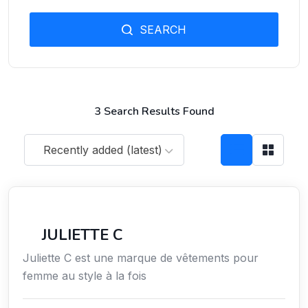
SEARCH
3 Search Results Found
Recently added (latest)
Services / Mode de vie / Bien-être
JULIETTE C
Juliette C est une marque de vêtements pour
femme au style à la fois