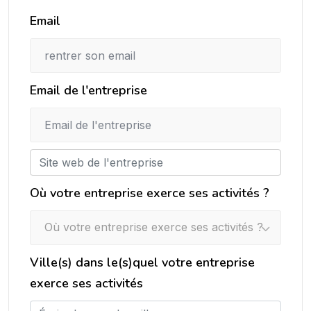
Email
Email de l'entreprise
Où votre entreprise exerce ses activités ?
Où votre entreprise exerce ses activités ?
Ville(s) dans le(s)quel votre entreprise
exerce ses activités