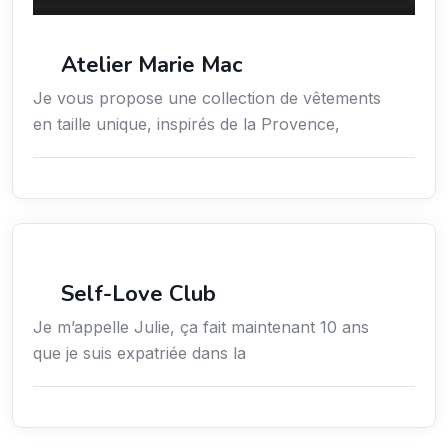
Atelier Marie Mac
Je vous propose une collection de vêtements
en taille unique, inspirés de la Provence,
Mode, Habillement
Self-Love Club
Je m’appelle Julie, ça fait maintenant 10 ans
que je suis expatriée dans la