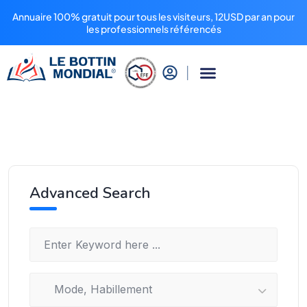
Annuaire 100% gratuit pour tous les visiteurs, 12USD par an pour
les professionnels référencés
Advanced Search
Mode, Habillement