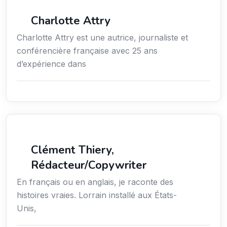
Média
Charlotte Attry
Charlotte Attry est une autrice, journaliste et
conférencière française avec 25 ans
d’expérience dans
Action sociale
Clément Thiery,
Rédacteur/Copywriter
En français ou en anglais, je raconte des
histoires vraies. Lorrain installé aux États-
Unis,