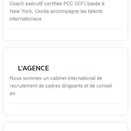
Coach exécutif certifiée PCC (ICF) basée à
New York, Cecilia accompagne les talents
internationaux
Économie / Gestion / Droit
L’AGENCE
Nous sommes un cabinet international de
recrutement de cadres dirigeants et de conseil
en