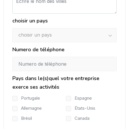
choisir un pays
choisir un pays
Numero de téléphone
Pays dans le(s)quel votre entreprise
exerce ses activités
Portugale
Espagne
Allemagne
États-Unis
Brésil
Canada