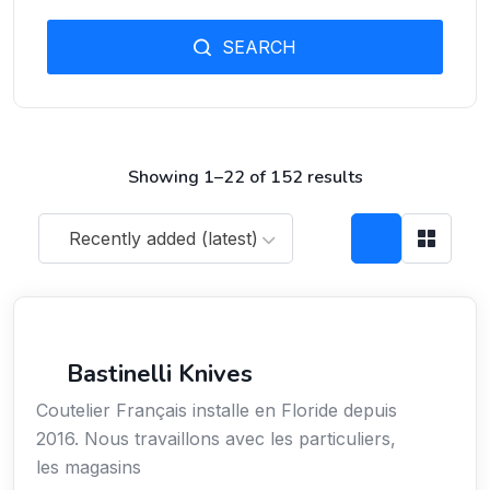
SEARCH
Showing 1–22 of 152 results
Recently added (latest)
Arts / Création / Culture
Bastinelli Knives
Coutelier Français installe en Floride depuis
2016. Nous travaillons avec les particuliers,
les magasins