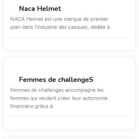
Commerce de détail
Naca Helmet
NACA Helmet est une marque de premier
plan dans l’industrie des casques, dédiée à
Coaching
Femmes de challengeS
Femmes de challenges accompagne les
femmes qui veulent créer leur autonomie
financière grâce à