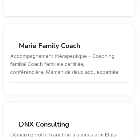
Coaching
Marie Family Coach
Accompagnement thérapeutique – Coaching
familial Coach familiale certifiée,
conférencière. Maman de deux ado, expatriée
Services aux expatriés
DNX Consulting
Démarrez votre franchise à succès aux États-