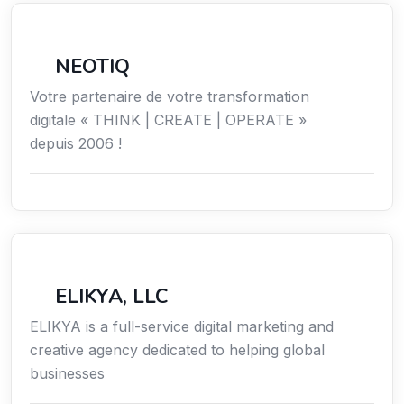
Économie / Gestion / Droit
NEOTIQ
Votre partenaire de votre transformation
digitale « THINK | CREATE | OPERATE »
depuis 2006 !
Communication
ELIKYA, LLC
ELIKYA is a full-service digital marketing and
creative agency dedicated to helping global
businesses