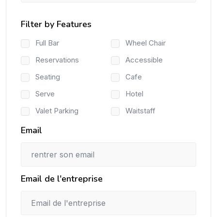
Filter by Features
Full Bar
Wheel Chair
Reservations
Accessible
Seating
Cafe
Serve
Hotel
Valet Parking
Waitstaff
Email
Email de l'entreprise