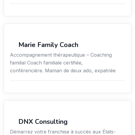
Coaching
Marie Family Coach
Accompagnement thérapeutique – Coaching
familial Coach familiale certifiée,
conférencière. Maman de deux ado, expatriée
Services aux expatriés
DNX Consulting
Démarrez votre franchise à succès aux États-