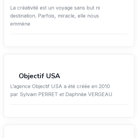
La créativité est un voyage sans but ni
destination. Parfois, miracle, elle nous
emmène
Économie / Gestion / Droit
Objectif USA
L’agence Objectif USA a été créée en 2010
par Sylvain PERRET et Daphnée VERGEAU