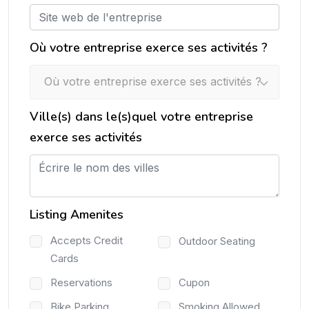
Où votre entreprise exerce ses activités ?
Où votre entreprise exerce ses activités ?
Ville(s) dans le(s)quel votre entreprise
exerce ses activités
Listing Amenites
Accepts Credit
Outdoor Seating
Cards
Reservations
Cupon
Bike Parking
Smoking Allowed