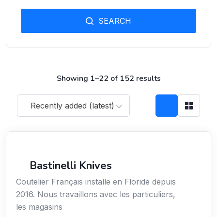
SEARCH
Showing 1–22 of 152 results
Recently added (latest)
Arts / Création / Culture
Bastinelli Knives
Coutelier Français installe en Floride depuis
2016. Nous travaillons avec les particuliers,
les magasins