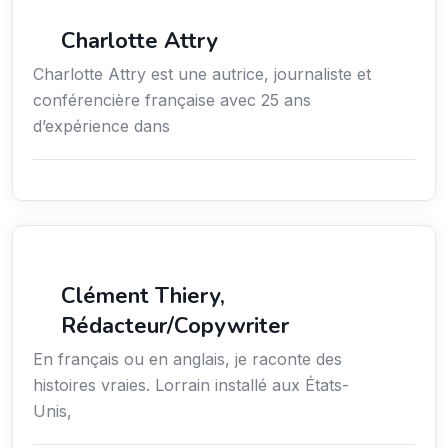
Média
Charlotte Attry
Charlotte Attry est une autrice, journaliste et
conférencière française avec 25 ans
d’expérience dans
Action sociale
Clément Thiery,
Rédacteur/Copywriter
En français ou en anglais, je raconte des
histoires vraies. Lorrain installé aux États-
Unis,