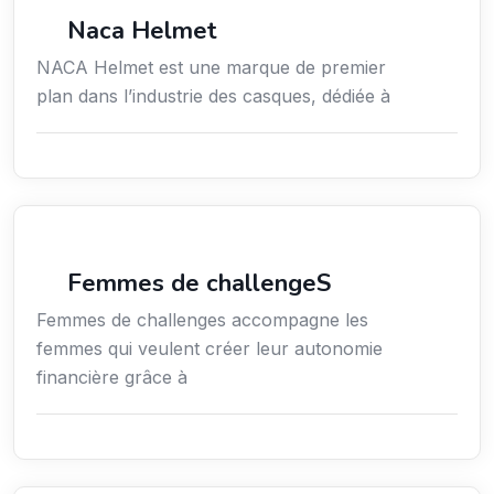
Commerce de détail
Naca Helmet
NACA Helmet est une marque de premier
plan dans l’industrie des casques, dédiée à
Coaching
Femmes de challengeS
Femmes de challenges accompagne les
femmes qui veulent créer leur autonomie
financière grâce à