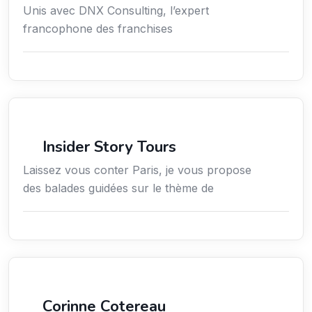
Unis avec DNX Consulting, l’expert
francophone des franchises
Culture
Insider Story Tours
Laissez vous conter Paris, je vous propose
des balades guidées sur le thème de
Arts / Création / Culture
Corinne Cotereau