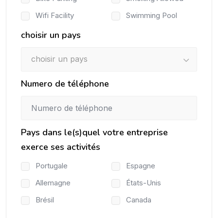
Wifi Facility
Swimming Pool
choisir un pays
choisir un pays
Numero de téléphone
Pays dans le(s)quel votre entreprise
exerce ses activités
Portugale
Espagne
Allemagne
États-Unis
Brésil
Canada