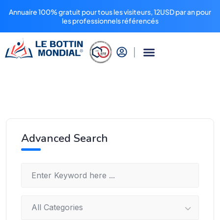
Annuaire 100% gratuit pour tous les visiteurs, 12USD par an pour
les professionnels référencés
Advanced Search
All Categories