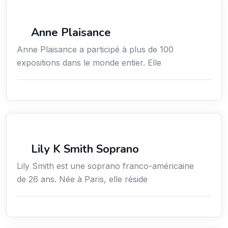
Arts / Création / Culture
Anne Plaisance
Anne Plaisance a participé à plus de 100
expositions dans le monde entier. Elle
Arts / Création / Culture
Lily K Smith Soprano
Lily Smith est une soprano franco-américaine
de 26 ans. Née à Paris, elle réside