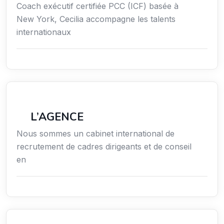
Coach exécutif certifiée PCC (ICF) basée à
New York, Cecilia accompagne les talents
internationaux
Économie / Gestion / Droit
L’AGENCE
Nous sommes un cabinet international de
recrutement de cadres dirigeants et de conseil
en