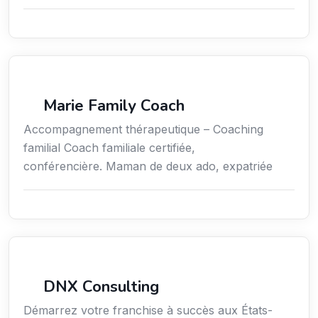
Coaching
Marie Family Coach
Accompagnement thérapeutique – Coaching
familial Coach familiale certifiée,
conférencière. Maman de deux ado, expatriée
Services aux expatriés
DNX Consulting
Démarrez votre franchise à succès aux États-