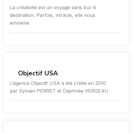
La créativité est un voyage sans but ni
destination. Parfois, miracle, elle nous
emmène
Économie / Gestion / Droit
Objectif USA
L’agence Objectif USA a été créée en 2010
par Sylvain PERRET et Daphnée VERGEAU