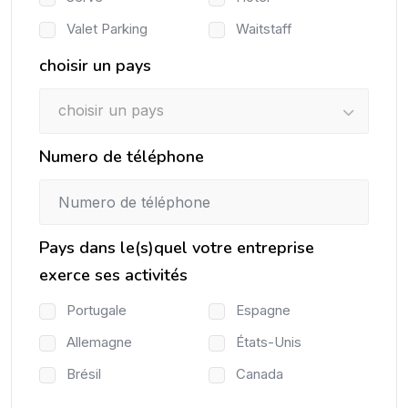
Valet Parking
Waitstaff
choisir un pays
choisir un pays
Numero de téléphone
Pays dans le(s)quel votre entreprise
exerce ses activités
Portugale
Espagne
Allemagne
États-Unis
Brésil
Canada