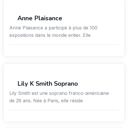
Arts / Création / Culture
Anne Plaisance
Anne Plaisance a participé à plus de 100
expositions dans le monde entier. Elle
Arts / Création / Culture
Lily K Smith Soprano
Lily Smith est une soprano franco-américaine
de 26 ans. Née à Paris, elle réside