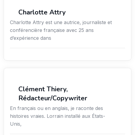
Média
Charlotte Attry
Charlotte Attry est une autrice, journaliste et
conférencière française avec 25 ans
d’expérience dans
Action sociale
Clément Thiery,
Rédacteur/Copywriter
En français ou en anglais, je raconte des
histoires vraies. Lorrain installé aux États-
Unis,