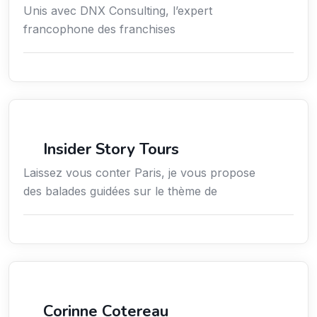
Unis avec DNX Consulting, l’expert
francophone des franchises
Culture
Insider Story Tours
Laissez vous conter Paris, je vous propose
des balades guidées sur le thème de
Arts / Création / Culture
Corinne Cotereau