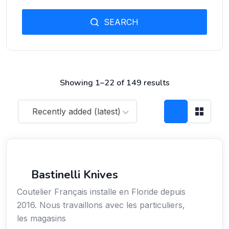
SEARCH
Showing 1–22 of 149 results
Recently added (latest)
Arts / Création / Culture
Bastinelli Knives
Coutelier Français installe en Floride depuis
2016. Nous travaillons avec les particuliers,
les magasins