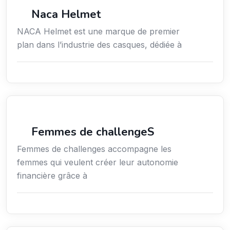
Commerce de détail
Naca Helmet
NACA Helmet est une marque de premier
plan dans l’industrie des casques, dédiée à
Coaching
Femmes de challengeS
Femmes de challenges accompagne les
femmes qui veulent créer leur autonomie
financière grâce à