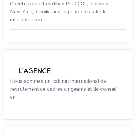
Coach exécutif certifiée PCC (ICF) basée à
New York, Cecilia accompagne les talents
internationaux
Économie / Gestion / Droit
L’AGENCE
Nous sommes un cabinet international de
recrutement de cadres dirigeants et de conseil
en