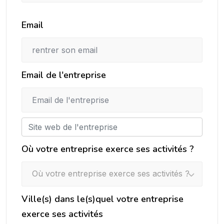
Email
Email de l'entreprise
Où votre entreprise exerce ses activités ?
Où votre entreprise exerce ses activités ?
Ville(s) dans le(s)quel votre entreprise
exerce ses activités