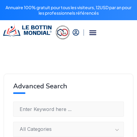
Annuaire 100% gratuit pour tous les visiteurs, 12USD par an pour
les professionnels référencés
Advanced Search
All Categories