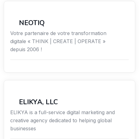
Économie / Gestion / Droit
NEOTIQ
Votre partenaire de votre transformation
digitale « THINK | CREATE | OPERATE »
depuis 2006 !
Communication
ELIKYA, LLC
ELIKYA is a full-service digital marketing and
creative agency dedicated to helping global
businesses