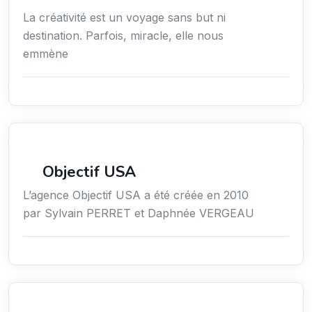
La créativité est un voyage sans but ni
destination. Parfois, miracle, elle nous
emmène
Économie / Gestion / Droit
Objectif USA
L’agence Objectif USA a été créée en 2010
par Sylvain PERRET et Daphnée VERGEAU