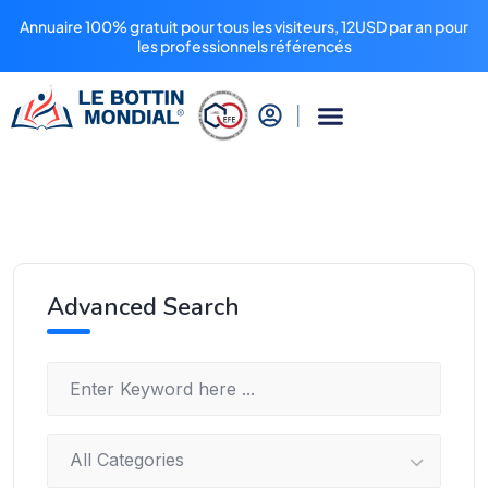
Annuaire 100% gratuit pour tous les visiteurs, 12USD par an pour
les professionnels référencés
Advanced Search
All Categories