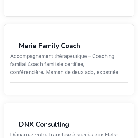
Coaching
Marie Family Coach
Accompagnement thérapeutique – Coaching
familial Coach familiale certifiée,
conférencière. Maman de deux ado, expatriée
Services aux expatriés
DNX Consulting
Démarrez votre franchise à succès aux États-