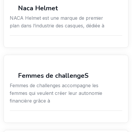
Commerce de détail
Naca Helmet
NACA Helmet est une marque de premier
plan dans l’industrie des casques, dédiée à
Coaching
Femmes de challengeS
Femmes de challenges accompagne les
femmes qui veulent créer leur autonomie
financière grâce à