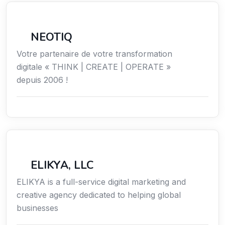
Économie / Gestion / Droit
NEOTIQ
Votre partenaire de votre transformation
digitale « THINK | CREATE | OPERATE »
depuis 2006 !
Communication
ELIKYA, LLC
ELIKYA is a full-service digital marketing and
creative agency dedicated to helping global
businesses