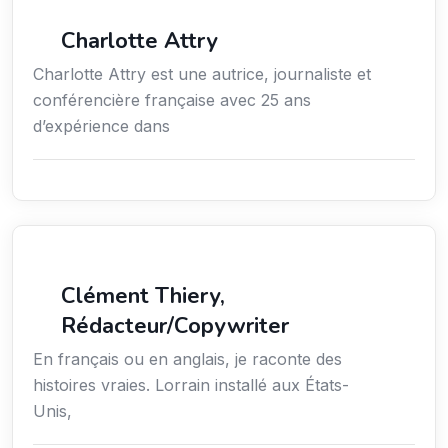
Média
Charlotte Attry
Charlotte Attry est une autrice, journaliste et
conférencière française avec 25 ans
d’expérience dans
Action sociale
Clément Thiery,
Rédacteur/Copywriter
En français ou en anglais, je raconte des
histoires vraies. Lorrain installé aux États-
Unis,