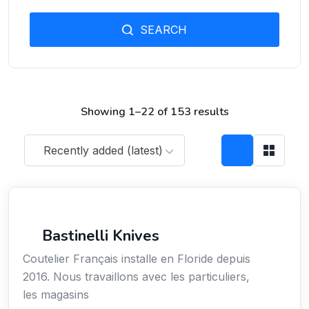
SEARCH
Showing 1–22 of 153 results
Recently added (latest)
Arts / Création / Culture
Bastinelli Knives
Coutelier Français installe en Floride depuis
2016. Nous travaillons avec les particuliers,
les magasins