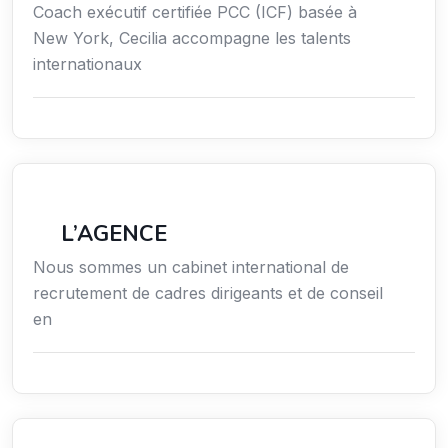
Coach exécutif certifiée PCC (ICF) basée à
New York, Cecilia accompagne les talents
internationaux
Économie / Gestion / Droit
L’AGENCE
Nous sommes un cabinet international de
recrutement de cadres dirigeants et de conseil
en