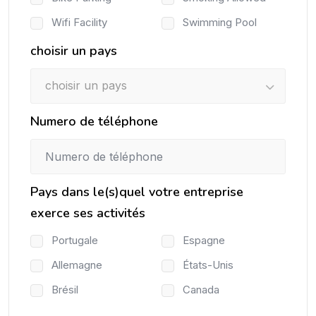
Wifi Facility
Swimming Pool
choisir un pays
choisir un pays
Numero de téléphone
Pays dans le(s)quel votre entreprise
exerce ses activités
Portugale
Espagne
Allemagne
États-Unis
Brésil
Canada