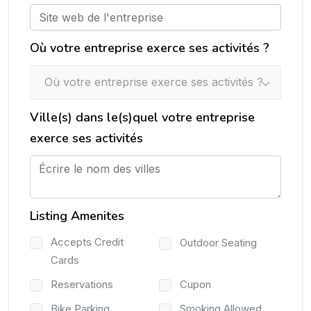
Où votre entreprise exerce ses activités ?
Où votre entreprise exerce ses activités ?
Ville(s) dans le(s)quel votre entreprise
exerce ses activités
Listing Amenites
Accepts Credit
Outdoor Seating
Cards
Reservations
Cupon
Bike Parking
Smoking Allowed