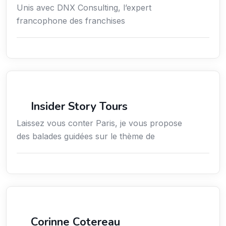
Unis avec DNX Consulting, l’expert
francophone des franchises
Culture
Insider Story Tours
Laissez vous conter Paris, je vous propose
des balades guidées sur le thème de
Arts / Création / Culture
Corinne Cotereau