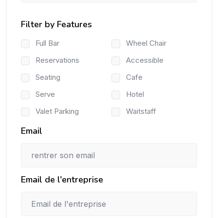
Filter by Features
Full Bar
Wheel Chair
Reservations
Accessible
Seating
Cafe
Serve
Hotel
Valet Parking
Waitstaff
Email
Email de l'entreprise