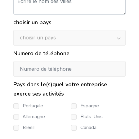
choisir un pays
choisir un pays
Numero de téléphone
Pays dans le(s)quel votre entreprise
exerce ses activités
Portugale
Espagne
Allemagne
États-Unis
Brésil
Canada