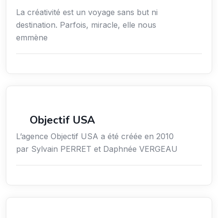
La créativité est un voyage sans but ni
destination. Parfois, miracle, elle nous
emmène
Économie / Gestion / Droit
Objectif USA
L’agence Objectif USA a été créée en 2010
par Sylvain PERRET et Daphnée VERGEAU