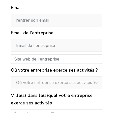
Email
Email de l'entreprise
Où votre entreprise exerce ses activités ?
Où votre entreprise exerce ses activités ?
Ville(s) dans le(s)quel votre entreprise
exerce ses activités