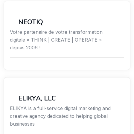
Économie / Gestion / Droit
NEOTIQ
Votre partenaire de votre transformation
digitale « THINK | CREATE | OPERATE »
depuis 2006 !
Communication
ELIKYA, LLC
ELIKYA is a full-service digital marketing and
creative agency dedicated to helping global
businesses