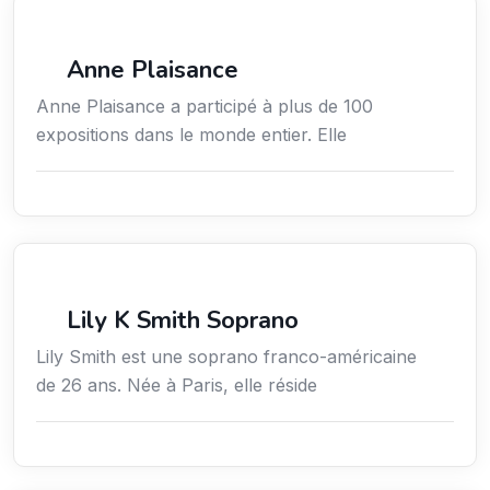
Arts / Création / Culture
Anne Plaisance
Anne Plaisance a participé à plus de 100
expositions dans le monde entier. Elle
Arts / Création / Culture
Lily K Smith Soprano
Lily Smith est une soprano franco-américaine
de 26 ans. Née à Paris, elle réside