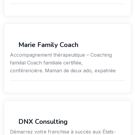
Coaching
Marie Family Coach
Accompagnement thérapeutique – Coaching
familial Coach familiale certifiée,
conférencière. Maman de deux ado, expatriée
Services aux expatriés
DNX Consulting
Démarrez votre franchise à succès aux États-