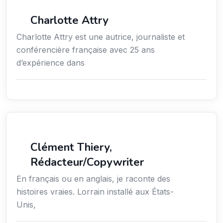
Média
Charlotte Attry
Charlotte Attry est une autrice, journaliste et
conférencière française avec 25 ans
d’expérience dans
Action sociale
Clément Thiery,
Rédacteur/Copywriter
En français ou en anglais, je raconte des
histoires vraies. Lorrain installé aux États-
Unis,