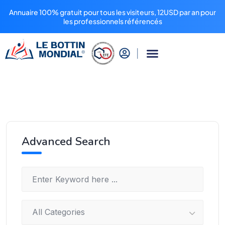
Annuaire 100% gratuit pour tous les visiteurs, 12USD par an pour
les professionnels référencés
Advanced Search
All Categories