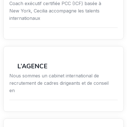
Coach exécutif certifiée PCC (ICF) basée à
New York, Cecilia accompagne les talents
internationaux
Économie / Gestion / Droit
L’AGENCE
Nous sommes un cabinet international de
recrutement de cadres dirigeants et de conseil
en