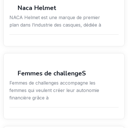
Commerce de détail
Naca Helmet
NACA Helmet est une marque de premier
plan dans l’industrie des casques, dédiée à
Coaching
Femmes de challengeS
Femmes de challenges accompagne les
femmes qui veulent créer leur autonomie
financière grâce à