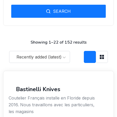
SEARCH
Showing 1–22 of 152 results
Recently added (latest)
Arts / Création / Culture
Bastinelli Knives
Coutelier Français installe en Floride depuis
2016. Nous travaillons avec les particuliers,
les magasins