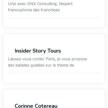
Unis avec DNX Consulting, l’expert
francophone des franchises
Culture
Insider Story Tours
Laissez vous conter Paris, je vous propose
des balades guidées sur le thème de
Arts / Création / Culture
Corinne Cotereau