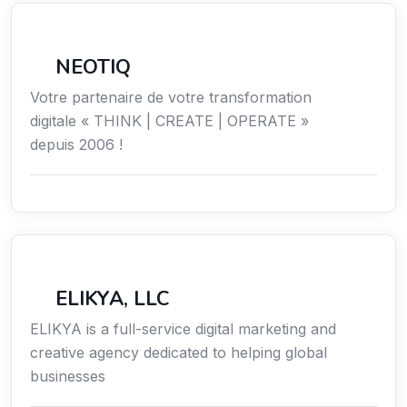
Économie / Gestion / Droit
NEOTIQ
Votre partenaire de votre transformation
digitale « THINK | CREATE | OPERATE »
depuis 2006 !
Communication
ELIKYA, LLC
ELIKYA is a full-service digital marketing and
creative agency dedicated to helping global
businesses