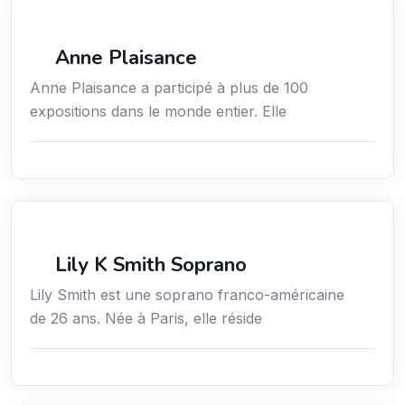
Arts / Création / Culture
Anne Plaisance
Anne Plaisance a participé à plus de 100
expositions dans le monde entier. Elle
Arts / Création / Culture
Lily K Smith Soprano
Lily Smith est une soprano franco-américaine
de 26 ans. Née à Paris, elle réside