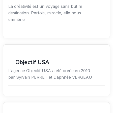
La créativité est un voyage sans but ni
destination. Parfois, miracle, elle nous
emmène
Économie / Gestion / Droit
Objectif USA
L’agence Objectif USA a été créée en 2010
par Sylvain PERRET et Daphnée VERGEAU