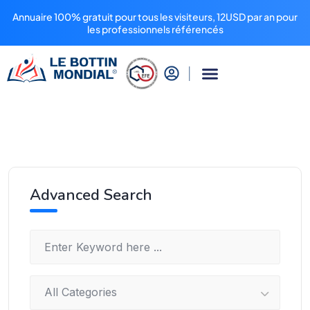
Annuaire 100% gratuit pour tous les visiteurs, 12USD par an pour
les professionnels référencés
Advanced Search
All Categories