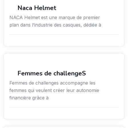
Commerce de détail
Naca Helmet
NACA Helmet est une marque de premier
plan dans l’industrie des casques, dédiée à
Coaching
Femmes de challengeS
Femmes de challenges accompagne les
femmes qui veulent créer leur autonomie
financière grâce à