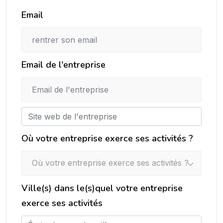
Email
Email de l'entreprise
Où votre entreprise exerce ses activités ?
Où votre entreprise exerce ses activités ?
Ville(s) dans le(s)quel votre entreprise
exerce ses activités