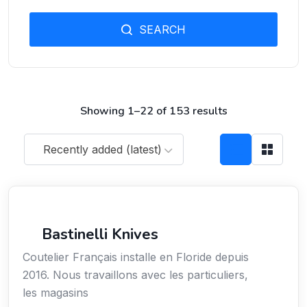
SEARCH
Showing 1–22 of 153 results
Recently added (latest)
Arts / Création / Culture
Bastinelli Knives
Coutelier Français installe en Floride depuis
2016. Nous travaillons avec les particuliers,
les magasins