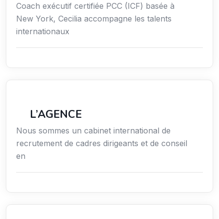
Coach exécutif certifiée PCC (ICF) basée à
New York, Cecilia accompagne les talents
internationaux
Économie / Gestion / Droit
L’AGENCE
Nous sommes un cabinet international de
recrutement de cadres dirigeants et de conseil
en