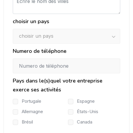
choisir un pays
choisir un pays
Numero de téléphone
Pays dans le(s)quel votre entreprise
exerce ses activités
Portugale
Espagne
Allemagne
États-Unis
Brésil
Canada