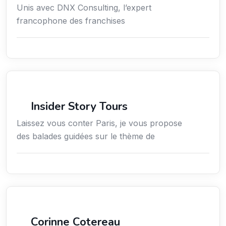
Unis avec DNX Consulting, l’expert
francophone des franchises
Culture
Insider Story Tours
Laissez vous conter Paris, je vous propose
des balades guidées sur le thème de
Arts / Création / Culture
Corinne Cotereau