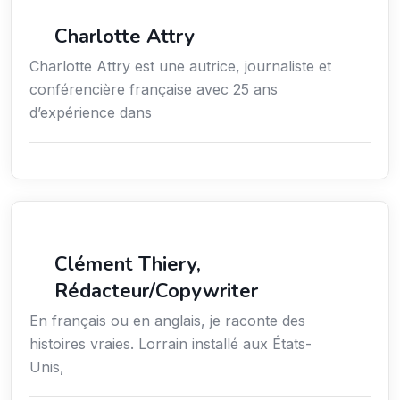
Média
Charlotte Attry
Charlotte Attry est une autrice, journaliste et
conférencière française avec 25 ans
d’expérience dans
Action sociale
Clément Thiery,
Rédacteur/Copywriter
En français ou en anglais, je raconte des
histoires vraies. Lorrain installé aux États-
Unis,