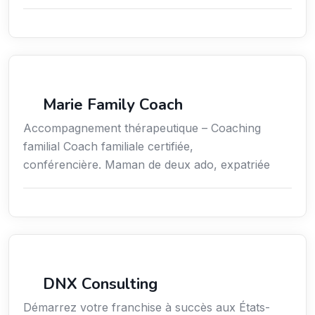
Coaching
Marie Family Coach
Accompagnement thérapeutique – Coaching
familial Coach familiale certifiée,
conférencière. Maman de deux ado, expatriée
Services aux expatriés
DNX Consulting
Démarrez votre franchise à succès aux États-