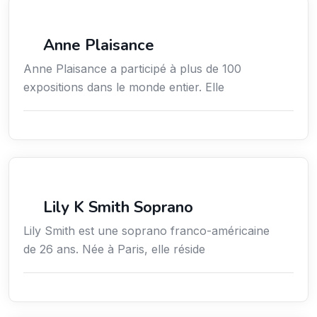
Arts / Création / Culture
Anne Plaisance
Anne Plaisance a participé à plus de 100
expositions dans le monde entier. Elle
Arts / Création / Culture
Lily K Smith Soprano
Lily Smith est une soprano franco-américaine
de 26 ans. Née à Paris, elle réside