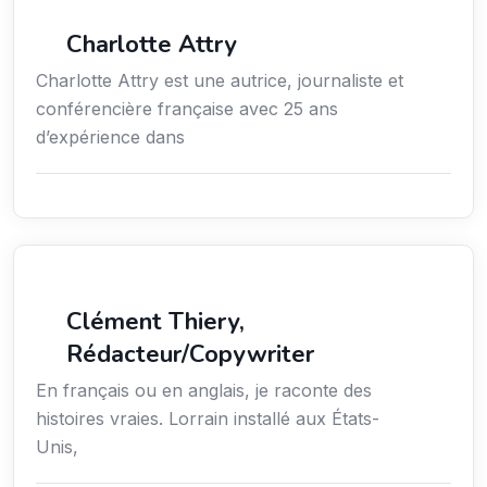
Média
Charlotte Attry
Charlotte Attry est une autrice, journaliste et
conférencière française avec 25 ans
d’expérience dans
Action sociale
Clément Thiery,
Rédacteur/Copywriter
En français ou en anglais, je raconte des
histoires vraies. Lorrain installé aux États-
Unis,