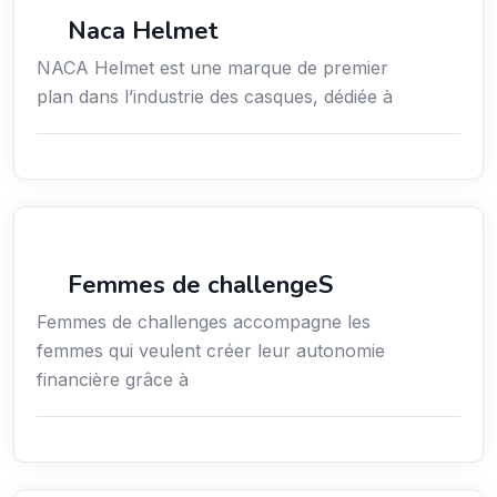
Commerce de détail
Naca Helmet
NACA Helmet est une marque de premier
plan dans l’industrie des casques, dédiée à
Coaching
Femmes de challengeS
Femmes de challenges accompagne les
femmes qui veulent créer leur autonomie
financière grâce à