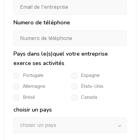
Numero de téléphone
Pays dans le(s)quel votre entreprise
exerce ses activités
Portugale
Espagne
Allemagne
États-Unis
Brésil
Canada
choisir un pays
choisir un pays