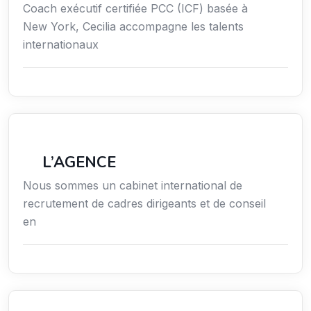
Coach exécutif certifiée PCC (ICF) basée à
New York, Cecilia accompagne les talents
internationaux
Économie / Gestion / Droit
L’AGENCE
Nous sommes un cabinet international de
recrutement de cadres dirigeants et de conseil
en