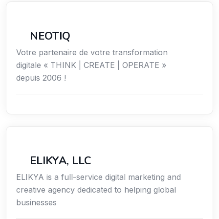
Économie / Gestion / Droit
NEOTIQ
Votre partenaire de votre transformation
digitale « THINK | CREATE | OPERATE »
depuis 2006 !
Communication
ELIKYA, LLC
ELIKYA is a full-service digital marketing and
creative agency dedicated to helping global
businesses