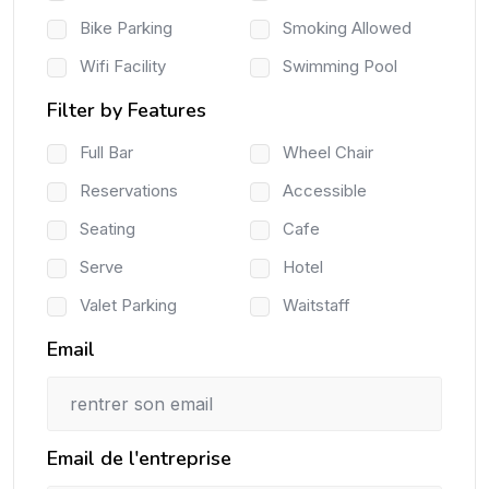
Bike Parking
Smoking Allowed
Wifi Facility
Swimming Pool
Filter by Features
Full Bar
Wheel Chair
Reservations
Accessible
Seating
Cafe
Serve
Hotel
Valet Parking
Waitstaff
Email
Email de l'entreprise