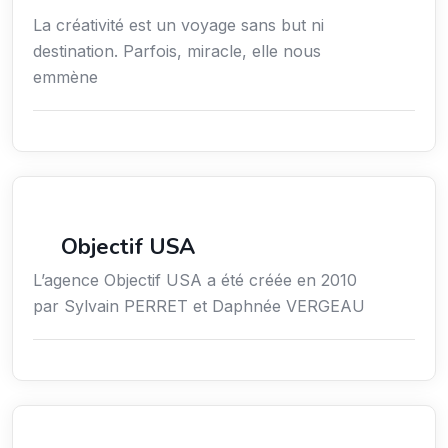
La créativité est un voyage sans but ni
destination. Parfois, miracle, elle nous
emmène
Économie / Gestion / Droit
Objectif USA
L’agence Objectif USA a été créée en 2010
par Sylvain PERRET et Daphnée VERGEAU