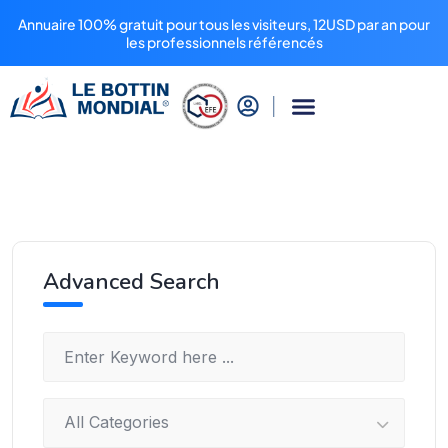
Annuaire 100% gratuit pour tous les visiteurs, 12USD par an pour
les professionnels référencés
Advanced Search
All Categories