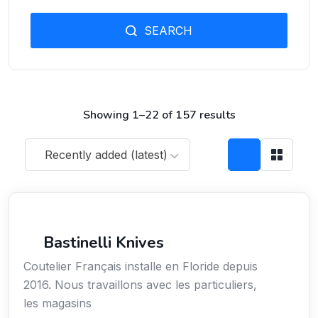
SEARCH
Showing 1–22 of 157 results
Recently added (latest)
Arts / Création / Culture
Bastinelli Knives
Coutelier Français installe en Floride depuis
2016. Nous travaillons avec les particuliers,
les magasins