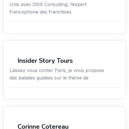
Unis avec DNX Consulting, l’expert
francophone des franchises
Culture
Insider Story Tours
Laissez vous conter Paris, je vous propose
des balades guidées sur le thème de
Arts / Création / Culture
Corinne Cotereau