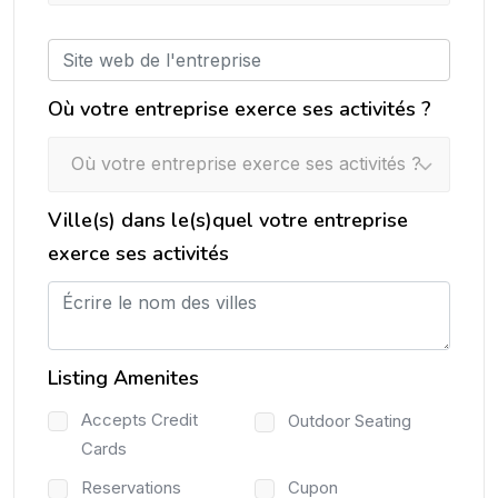
Où votre entreprise exerce ses activités ?
Où votre entreprise exerce ses activités ?
Ville(s) dans le(s)quel votre entreprise
exerce ses activités
Listing Amenites
Accepts Credit
Outdoor Seating
Cards
Reservations
Cupon