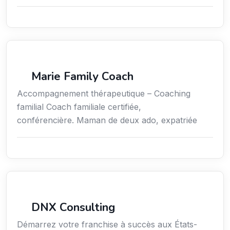
Coaching
Marie Family Coach
Accompagnement thérapeutique – Coaching
familial Coach familiale certifiée,
conférencière. Maman de deux ado, expatriée
Services aux expatriés
DNX Consulting
Démarrez votre franchise à succès aux États-