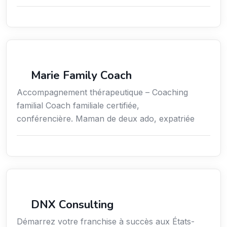
Coaching
Marie Family Coach
Accompagnement thérapeutique – Coaching
familial Coach familiale certifiée,
conférencière. Maman de deux ado, expatriée
Services aux expatriés
DNX Consulting
Démarrez votre franchise à succès aux États-