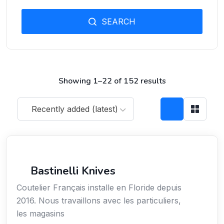
SEARCH
Showing 1–22 of 152 results
Recently added (latest)
Arts / Création / Culture
Bastinelli Knives
Coutelier Français installe en Floride depuis
2016. Nous travaillons avec les particuliers,
les magasins