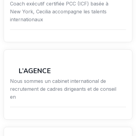
Coach exécutif certifiée PCC (ICF) basée à
New York, Cecilia accompagne les talents
internationaux
Économie / Gestion / Droit
L’AGENCE
Nous sommes un cabinet international de
recrutement de cadres dirigeants et de conseil
en