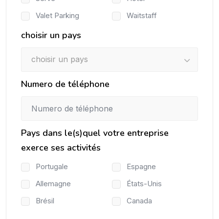
Valet Parking
Waitstaff
choisir un pays
choisir un pays
Numero de téléphone
Pays dans le(s)quel votre entreprise
exerce ses activités
Portugale
Espagne
Allemagne
États-Unis
Brésil
Canada