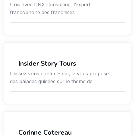
Unis avec DNX Consulting, l’expert
francophone des franchises
Culture
Insider Story Tours
Laissez vous conter Paris, je vous propose
des balades guidées sur le thème de
Arts / Création / Culture
Corinne Cotereau