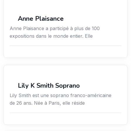
Arts / Création / Culture
Anne Plaisance
Anne Plaisance a participé à plus de 100
expositions dans le monde entier. Elle
Arts / Création / Culture
Lily K Smith Soprano
Lily Smith est une soprano franco-américaine
de 26 ans. Née à Paris, elle réside