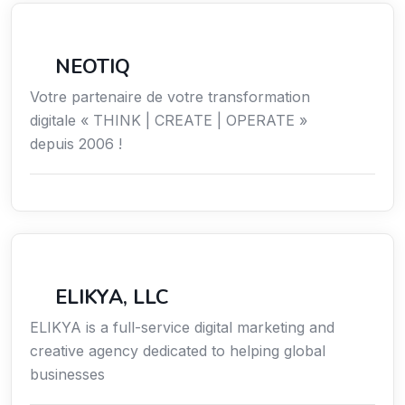
Économie / Gestion / Droit
NEOTIQ
Votre partenaire de votre transformation
digitale « THINK | CREATE | OPERATE »
depuis 2006 !
Communication
ELIKYA, LLC
ELIKYA is a full-service digital marketing and
creative agency dedicated to helping global
businesses