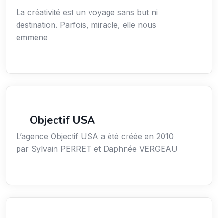
La créativité est un voyage sans but ni
destination. Parfois, miracle, elle nous
emmène
Économie / Gestion / Droit
Objectif USA
L’agence Objectif USA a été créée en 2010
par Sylvain PERRET et Daphnée VERGEAU