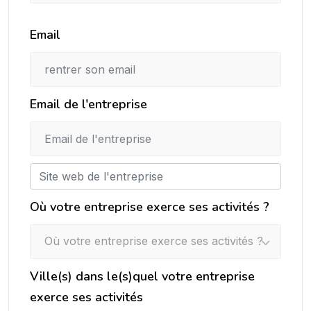
Email
Email de l'entreprise
Où votre entreprise exerce ses activités ?
Où votre entreprise exerce ses activités ?
Ville(s) dans le(s)quel votre entreprise
exerce ses activités