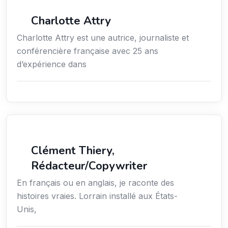
Média
Charlotte Attry
Charlotte Attry est une autrice, journaliste et
conférencière française avec 25 ans
d’expérience dans
Action sociale
Clément Thiery,
Rédacteur/Copywriter
En français ou en anglais, je raconte des
histoires vraies. Lorrain installé aux États-
Unis,