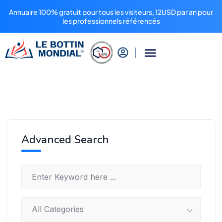
Annuaire 100% gratuit pour tous les visiteurs, 12USD par an pour
les professionnels référencés
Advanced Search
All Categories