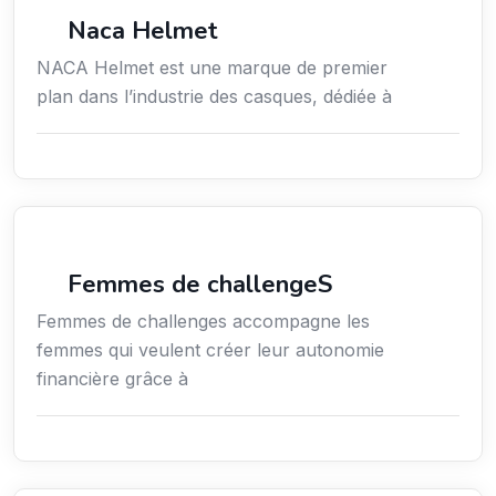
Commerce de détail
Naca Helmet
NACA Helmet est une marque de premier
plan dans l’industrie des casques, dédiée à
Coaching
Femmes de challengeS
Femmes de challenges accompagne les
femmes qui veulent créer leur autonomie
financière grâce à