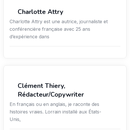
Média
Charlotte Attry
Charlotte Attry est une autrice, journaliste et
conférencière française avec 25 ans
d’expérience dans
Action sociale
Clément Thiery,
Rédacteur/Copywriter
En français ou en anglais, je raconte des
histoires vraies. Lorrain installé aux États-
Unis,