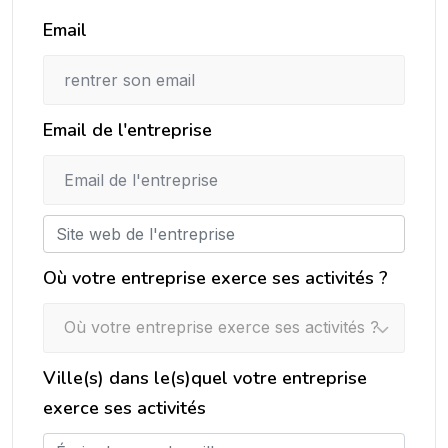
Email
Email de l'entreprise
Où votre entreprise exerce ses activités ?
Où votre entreprise exerce ses activités ?
Ville(s) dans le(s)quel votre entreprise
exerce ses activités