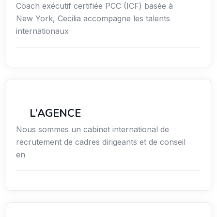
Coach exécutif certifiée PCC (ICF) basée à
New York, Cecilia accompagne les talents
internationaux
Économie / Gestion / Droit
L’AGENCE
Nous sommes un cabinet international de
recrutement de cadres dirigeants et de conseil
en