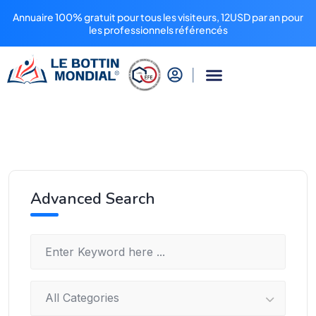
Annuaire 100% gratuit pour tous les visiteurs, 12USD par an pour
les professionnels référencés
Advanced Search
All Categories