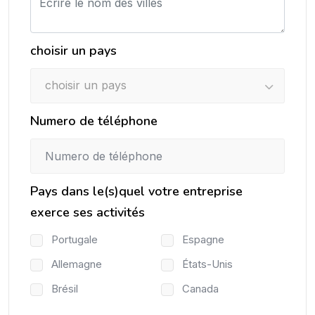
choisir un pays
choisir un pays
Numero de téléphone
Pays dans le(s)quel votre entreprise
exerce ses activités
Portugale
Espagne
Allemagne
États-Unis
Brésil
Canada