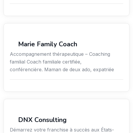
Coaching
Marie Family Coach
Accompagnement thérapeutique – Coaching
familial Coach familiale certifiée,
conférencière. Maman de deux ado, expatriée
Services aux expatriés
DNX Consulting
Démarrez votre franchise à succès aux États-