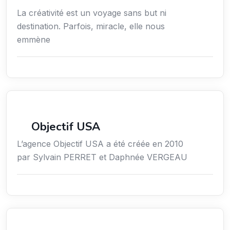
La créativité est un voyage sans but ni
destination. Parfois, miracle, elle nous
emmène
Économie / Gestion / Droit
Objectif USA
L’agence Objectif USA a été créée en 2010
par Sylvain PERRET et Daphnée VERGEAU