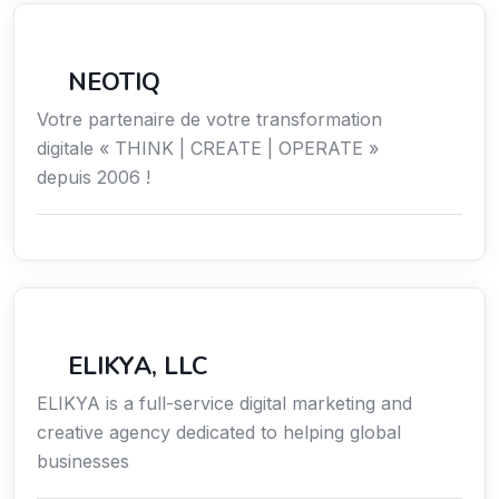
Économie / Gestion / Droit
NEOTIQ
Votre partenaire de votre transformation
digitale « THINK | CREATE | OPERATE »
depuis 2006 !
Communication
ELIKYA, LLC
ELIKYA is a full-service digital marketing and
creative agency dedicated to helping global
businesses