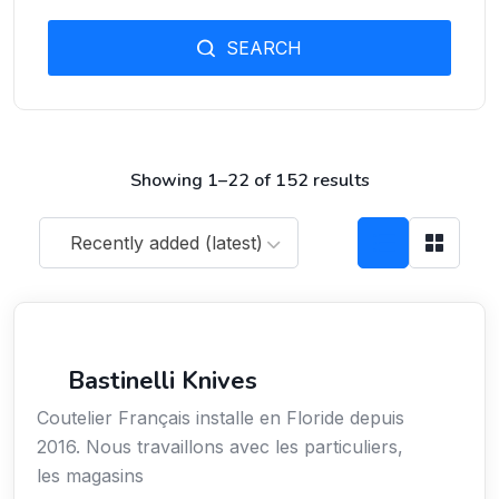
SEARCH
Showing 1–22 of 152 results
Recently added (latest)
Arts / Création / Culture
Bastinelli Knives
Coutelier Français installe en Floride depuis
2016. Nous travaillons avec les particuliers,
les magasins