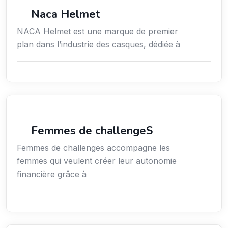
Commerce de détail
Naca Helmet
NACA Helmet est une marque de premier
plan dans l’industrie des casques, dédiée à
Coaching
Femmes de challengeS
Femmes de challenges accompagne les
femmes qui veulent créer leur autonomie
financière grâce à