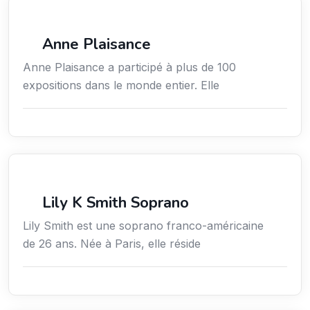
Arts / Création / Culture
Anne Plaisance
Anne Plaisance a participé à plus de 100
expositions dans le monde entier. Elle
Arts / Création / Culture
Lily K Smith Soprano
Lily Smith est une soprano franco-américaine
de 26 ans. Née à Paris, elle réside