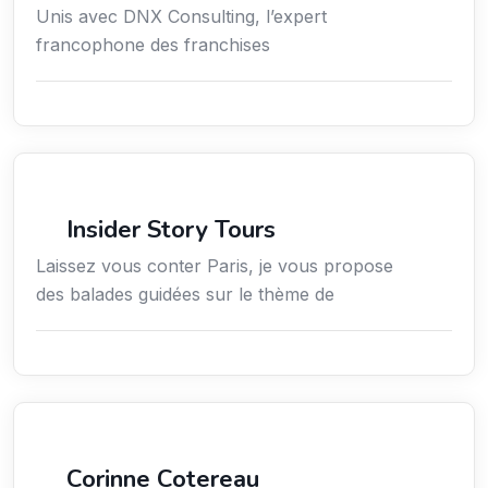
Unis avec DNX Consulting, l’expert
francophone des franchises
Culture
Insider Story Tours
Laissez vous conter Paris, je vous propose
des balades guidées sur le thème de
Arts / Création / Culture
Corinne Cotereau