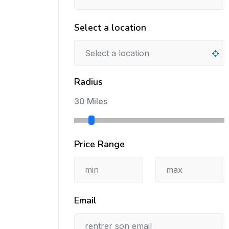
Select a location
Radius
30 Miles
Price Range
Email