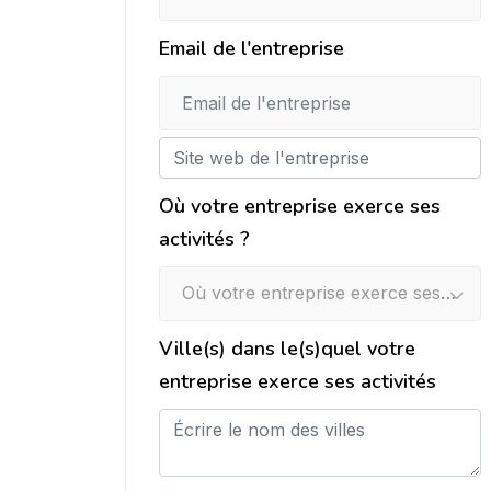
Email de l'entreprise
Où votre entreprise exerce ses
activités ?
Où votre entreprise exerce ses activités ?
Ville(s) dans le(s)quel votre
entreprise exerce ses activités