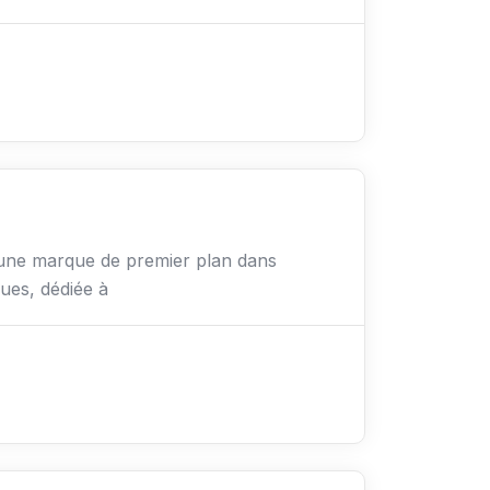
une marque de premier plan dans
ques, dédiée à