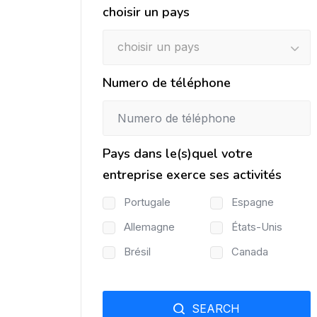
choisir un pays
choisir un pays
Numero de téléphone
Pays dans le(s)quel votre
entreprise exerce ses activités
Portugale
Espagne
Allemagne
États-Unis
Brésil
Canada
SEARCH