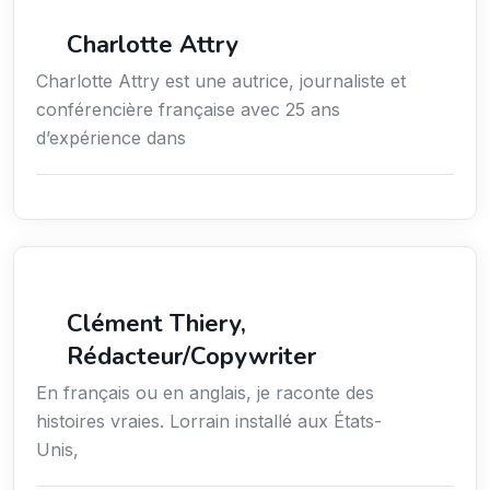
Média
Charlotte Attry
Charlotte Attry est une autrice, journaliste et
conférencière française avec 25 ans
d’expérience dans
Action sociale
Clément Thiery,
Rédacteur/Copywriter
En français ou en anglais, je raconte des
histoires vraies. Lorrain installé aux États-
Unis,