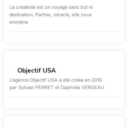
La créativité est un voyage sans but ni
destination. Parfois, miracle, elle nous
emmène
Économie / Gestion / Droit
Objectif USA
L’agence Objectif USA a été créée en 2010
par Sylvain PERRET et Daphnée VERGEAU