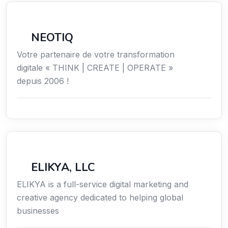
Économie / Gestion / Droit
NEOTIQ
Votre partenaire de votre transformation
digitale « THINK | CREATE | OPERATE »
depuis 2006 !
Communication
ELIKYA, LLC
ELIKYA is a full-service digital marketing and
creative agency dedicated to helping global
businesses