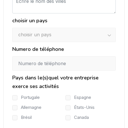
choisir un pays
choisir un pays
Numero de téléphone
Pays dans le(s)quel votre entreprise
exerce ses activités
Portugale
Espagne
Allemagne
États-Unis
Brésil
Canada