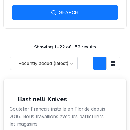
SEARCH
Showing 1–22 of 152 results
Recently added (latest)
Arts / Création / Culture
Bastinelli Knives
Coutelier Français installe en Floride depuis
2016. Nous travaillons avec les particuliers,
les magasins