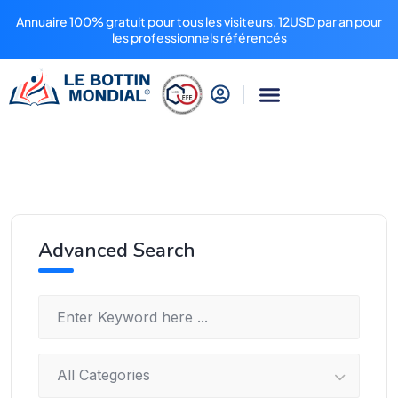
Annuaire 100% gratuit pour tous les visiteurs, 12USD par an pour
les professionnels référencés
Advanced Search
All Categories