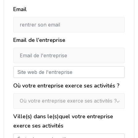
Email
Email de l'entreprise
Où votre entreprise exerce ses activités ?
Où votre entreprise exerce ses activités ?
Ville(s) dans le(s)quel votre entreprise
exerce ses activités