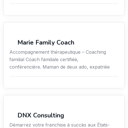
Coaching
Marie Family Coach
Accompagnement thérapeutique – Coaching
familial Coach familiale certifiée,
conférencière. Maman de deux ado, expatriée
Services aux expatriés
DNX Consulting
Démarrez votre franchise à succès aux États-