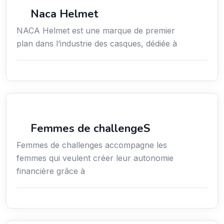
Commerce de détail
Naca Helmet
NACA Helmet est une marque de premier
plan dans l’industrie des casques, dédiée à
Coaching
Femmes de challengeS
Femmes de challenges accompagne les
femmes qui veulent créer leur autonomie
financière grâce à