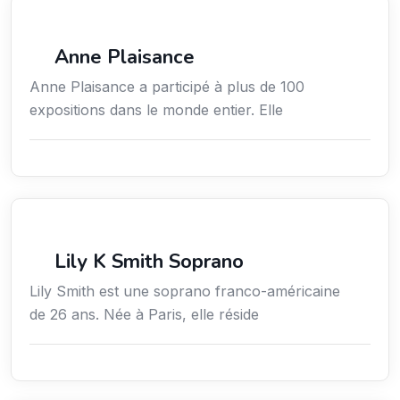
Arts / Création / Culture
Anne Plaisance
Anne Plaisance a participé à plus de 100
expositions dans le monde entier. Elle
Arts / Création / Culture
Lily K Smith Soprano
Lily Smith est une soprano franco-américaine
de 26 ans. Née à Paris, elle réside