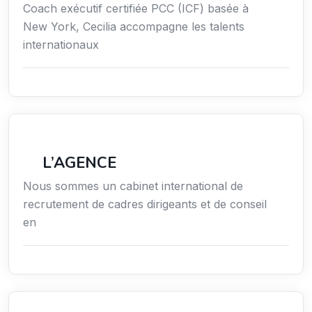
Coach exécutif certifiée PCC (ICF) basée à
New York, Cecilia accompagne les talents
internationaux
Économie / Gestion / Droit
L’AGENCE
Nous sommes un cabinet international de
recrutement de cadres dirigeants et de conseil
en