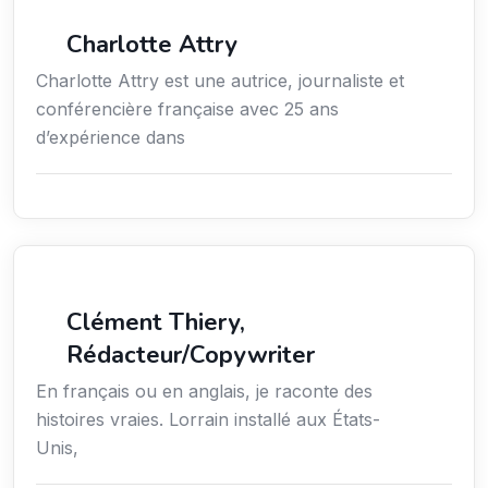
Média
Charlotte Attry
Charlotte Attry est une autrice, journaliste et
conférencière française avec 25 ans
d’expérience dans
Action sociale
Clément Thiery,
Rédacteur/Copywriter
En français ou en anglais, je raconte des
histoires vraies. Lorrain installé aux États-
Unis,