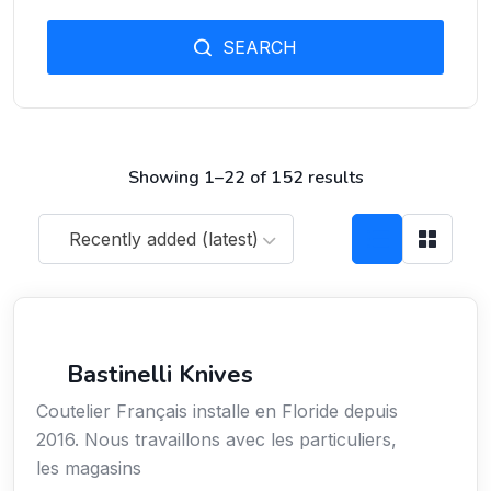
SEARCH
Showing 1–22 of 152 results
Recently added (latest)
Arts / Création / Culture
Bastinelli Knives
Coutelier Français installe en Floride depuis
2016. Nous travaillons avec les particuliers,
les magasins