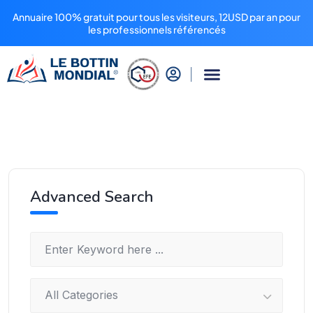
Annuaire 100% gratuit pour tous les visiteurs, 12USD par an pour
les professionnels référencés
Advanced Search
All Categories