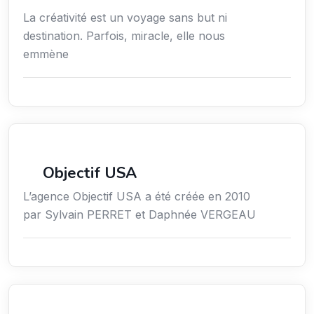
La créativité est un voyage sans but ni
destination. Parfois, miracle, elle nous
emmène
Économie / Gestion / Droit
Objectif USA
L’agence Objectif USA a été créée en 2010
par Sylvain PERRET et Daphnée VERGEAU