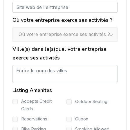
Où votre entreprise exerce ses activités ?
Où votre entreprise exerce ses activités ?
Ville(s) dans le(s)quel votre entreprise
exerce ses activités
Listing Amenites
Accepts Credit
Outdoor Seating
Cards
Reservations
Cupon
Bike Parking
Smoking Allowed