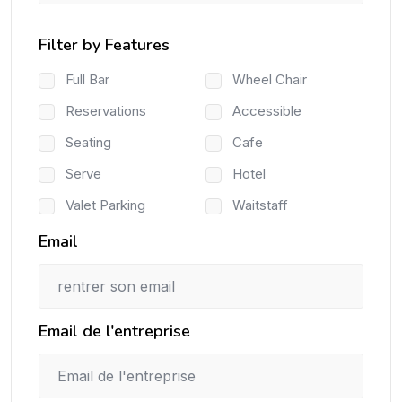
Filter by Features
Full Bar
Wheel Chair
Reservations
Accessible
Seating
Cafe
Serve
Hotel
Valet Parking
Waitstaff
Email
Email de l'entreprise