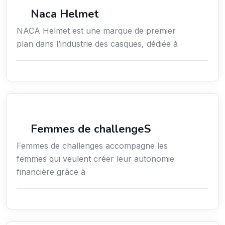
Commerce de détail
Naca Helmet
NACA Helmet est une marque de premier
plan dans l’industrie des casques, dédiée à
Coaching
Femmes de challengeS
Femmes de challenges accompagne les
femmes qui veulent créer leur autonomie
financière grâce à