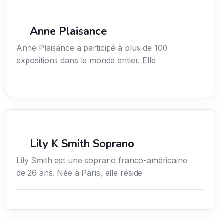
Arts / Création / Culture
Anne Plaisance
Anne Plaisance a participé à plus de 100
expositions dans le monde entier. Elle
Arts / Création / Culture
Lily K Smith Soprano
Lily Smith est une soprano franco-américaine
de 26 ans. Née à Paris, elle réside