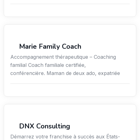
Coaching
Marie Family Coach
Accompagnement thérapeutique – Coaching
familial Coach familiale certifiée,
conférencière. Maman de deux ado, expatriée
Services aux expatriés
DNX Consulting
Démarrez votre franchise à succès aux États-