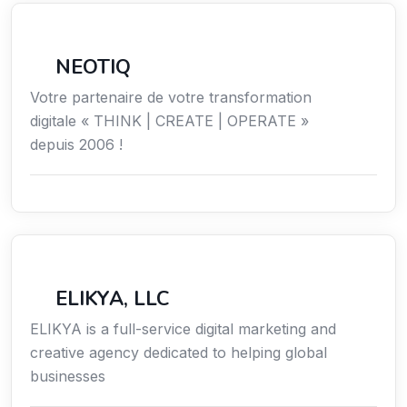
Économie / Gestion / Droit
NEOTIQ
Votre partenaire de votre transformation
digitale « THINK | CREATE | OPERATE »
depuis 2006 !
Communication
ELIKYA, LLC
ELIKYA is a full-service digital marketing and
creative agency dedicated to helping global
businesses