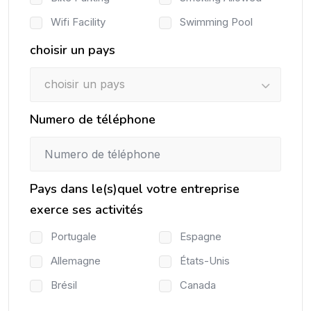
Wifi Facility
Swimming Pool
choisir un pays
choisir un pays
Numero de téléphone
Pays dans le(s)quel votre entreprise
exerce ses activités
Portugale
Espagne
Allemagne
États-Unis
Brésil
Canada