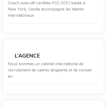
Coach exécutif certifiée PCC (ICF) basée à
New York, Cecilia accompagne les talents
internationaux
Économie / Gestion / Droit
L’AGENCE
Nous sommes un cabinet international de
recrutement de cadres dirigeants et de conseil
en