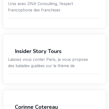
Unis avec DNX Consulting, l’expert
francophone des franchises
Culture
Insider Story Tours
Laissez vous conter Paris, je vous propose
des balades guidées sur le thème de
Arts / Création / Culture
Corinne Cotereau