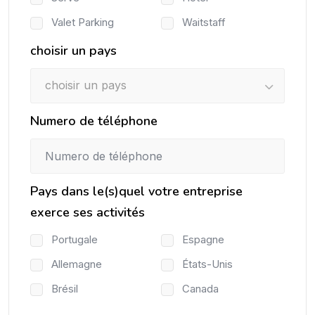
Valet Parking
Waitstaff
choisir un pays
choisir un pays
Numero de téléphone
Pays dans le(s)quel votre entreprise
exerce ses activités
Portugale
Espagne
Allemagne
États-Unis
Brésil
Canada