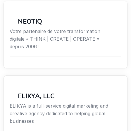
Économie / Gestion / Droit
NEOTIQ
Votre partenaire de votre transformation
digitale « THINK | CREATE | OPERATE »
depuis 2006 !
Communication
ELIKYA, LLC
ELIKYA is a full-service digital marketing and
creative agency dedicated to helping global
businesses