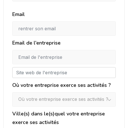
Email
Email de l'entreprise
Où votre entreprise exerce ses activités ?
Où votre entreprise exerce ses activités ?
Ville(s) dans le(s)quel votre entreprise
exerce ses activités