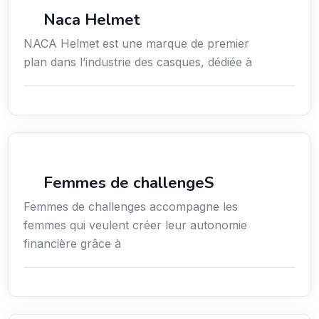
Commerce de détail
Naca Helmet
NACA Helmet est une marque de premier
plan dans l’industrie des casques, dédiée à
Coaching
Femmes de challengeS
Femmes de challenges accompagne les
femmes qui veulent créer leur autonomie
financière grâce à