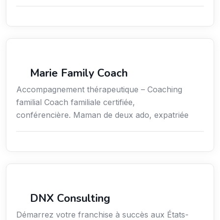
Coaching
Marie Family Coach
Accompagnement thérapeutique – Coaching
familial Coach familiale certifiée,
conférencière. Maman de deux ado, expatriée
Services aux expatriés
DNX Consulting
Démarrez votre franchise à succès aux États-