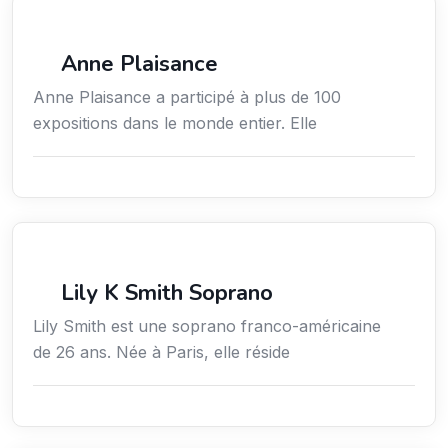
Arts / Création / Culture
Anne Plaisance
Anne Plaisance a participé à plus de 100
expositions dans le monde entier. Elle
Arts / Création / Culture
Lily K Smith Soprano
Lily Smith est une soprano franco-américaine
de 26 ans. Née à Paris, elle réside