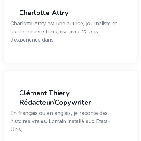
Média
Charlotte Attry
Charlotte Attry est une autrice, journaliste et
conférencière française avec 25 ans
d’expérience dans
Action sociale
Clément Thiery,
Rédacteur/Copywriter
En français ou en anglais, je raconte des
histoires vraies. Lorrain installé aux États-
Unis,