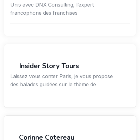
Unis avec DNX Consulting, l’expert
francophone des franchises
Culture
Insider Story Tours
Laissez vous conter Paris, je vous propose
des balades guidées sur le thème de
Arts / Création / Culture
Corinne Cotereau