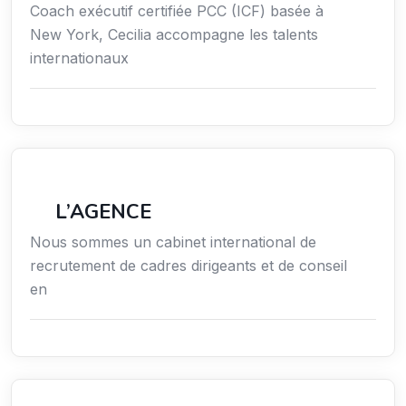
Coach exécutif certifiée PCC (ICF) basée à
New York, Cecilia accompagne les talents
internationaux
Économie / Gestion / Droit
L’AGENCE
Nous sommes un cabinet international de
recrutement de cadres dirigeants et de conseil
en