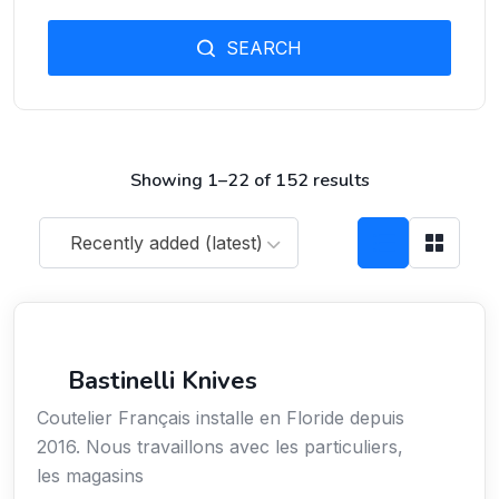
SEARCH
Showing 1–22 of 152 results
Recently added (latest)
Arts / Création / Culture
Bastinelli Knives
Coutelier Français installe en Floride depuis
2016. Nous travaillons avec les particuliers,
les magasins