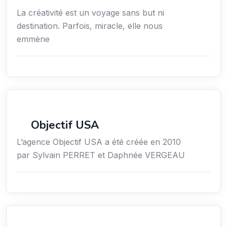
La créativité est un voyage sans but ni
destination. Parfois, miracle, elle nous
emmène
Économie / Gestion / Droit
Objectif USA
L’agence Objectif USA a été créée en 2010
par Sylvain PERRET et Daphnée VERGEAU