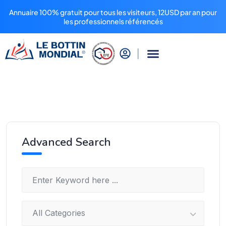
Annuaire 100% gratuit pour tous les visiteurs, 12USD par an pour
les professionnels référencés
Advanced Search
All Categories