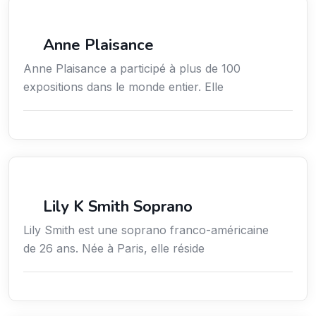
Arts / Création / Culture
Anne Plaisance
Anne Plaisance a participé à plus de 100
expositions dans le monde entier. Elle
Arts / Création / Culture
Lily K Smith Soprano
Lily Smith est une soprano franco-américaine
de 26 ans. Née à Paris, elle réside