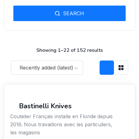
SEARCH
Showing 1–22 of 152 results
Recently added (latest)
Arts / Création / Culture
Bastinelli Knives
Coutelier Français installe en Floride depuis
2016. Nous travaillons avec les particuliers,
les magasins