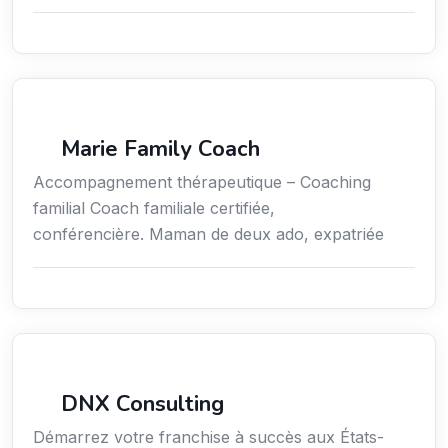
Coaching
Marie Family Coach
Accompagnement thérapeutique – Coaching
familial Coach familiale certifiée,
conférencière. Maman de deux ado, expatriée
Services aux expatriés
DNX Consulting
Démarrez votre franchise à succès aux États-