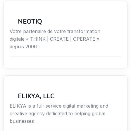
Économie / Gestion / Droit
NEOTIQ
Votre partenaire de votre transformation
digitale « THINK | CREATE | OPERATE »
depuis 2006 !
Communication
ELIKYA, LLC
ELIKYA is a full-service digital marketing and
creative agency dedicated to helping global
businesses