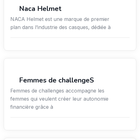
Commerce de détail
Naca Helmet
NACA Helmet est une marque de premier
plan dans l’industrie des casques, dédiée à
Coaching
Femmes de challengeS
Femmes de challenges accompagne les
femmes qui veulent créer leur autonomie
financière grâce à