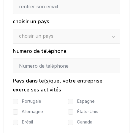
choisir un pays
choisir un pays
Numero de téléphone
Pays dans le(s)quel votre entreprise
exerce ses activités
Portugale
Espagne
Allemagne
États-Unis
Brésil
Canada