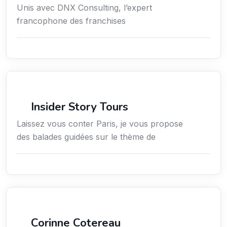
Unis avec DNX Consulting, l’expert
francophone des franchises
Culture
Insider Story Tours
Laissez vous conter Paris, je vous propose
des balades guidées sur le thème de
Arts / Création / Culture
Corinne Cotereau