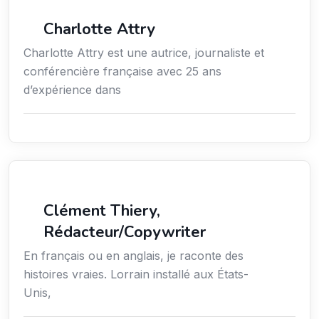
Média
Charlotte Attry
Charlotte Attry est une autrice, journaliste et
conférencière française avec 25 ans
d’expérience dans
Action sociale
Clément Thiery,
Rédacteur/Copywriter
En français ou en anglais, je raconte des
histoires vraies. Lorrain installé aux États-
Unis,