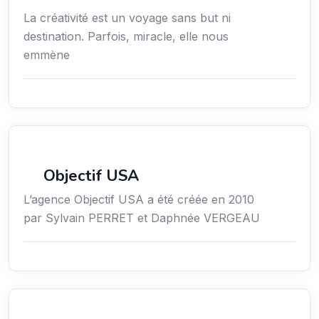
La créativité est un voyage sans but ni
destination. Parfois, miracle, elle nous
emmène
Économie / Gestion / Droit
Objectif USA
L’agence Objectif USA a été créée en 2010
par Sylvain PERRET et Daphnée VERGEAU