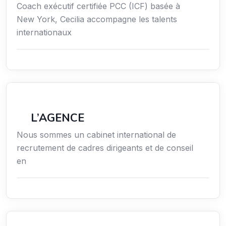
Coach exécutif certifiée PCC (ICF) basée à
New York, Cecilia accompagne les talents
internationaux
Économie / Gestion / Droit
L’AGENCE
Nous sommes un cabinet international de
recrutement de cadres dirigeants et de conseil
en