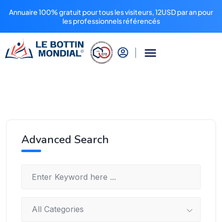
Annuaire 100% gratuit pour tous les visiteurs, 12USD par an pour
les professionnels référencés
Advanced Search
All Categories