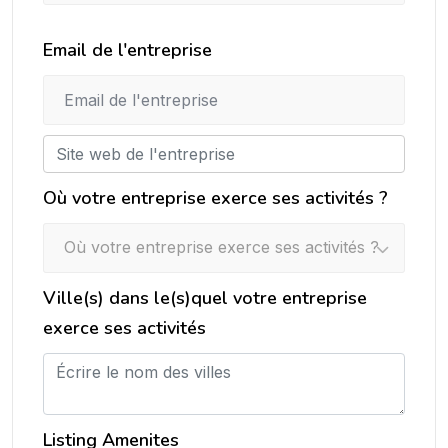
Email de l'entreprise
Où votre entreprise exerce ses activités ?
Où votre entreprise exerce ses activités ?
Ville(s) dans le(s)quel votre entreprise
exerce ses activités
Listing Amenites